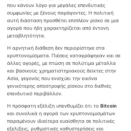
που κάνουν λόγο για μεγάλες επενδυτικές
συμφωνίες με ξένους παράγοντες. Η πολιτική
αυτή διάσταση προσθέτει επιπλέον ρίσκο σε μια
αγορά που ήδη χαρακτηρίζεται από έντονη
μεταβλητότητα.
Η αρνητική διάθεση δεν περιορίστηκε στα
κρυπτονομίσματα. Πιέσεις καταγράφηκαν και σε
άλλες αγορές, με πτώση σε πολύτιμα μέταλλα
και βασικούς χρηματιστηριακούς δείκτες στην
Ασία, γεγονός που ενισχύει την εικόνα
γενικότερης αποστροφής ρίσκου στο διεθνές
επενδυτικό περιβάλλον.
Η πρόσφατη εξέλιξη υπενθυμίζει ότι το
Bitcoin
και συνολικά η αγορά των κρυπτονομισμάτων
παραμένουν ιδιαίτερα ευαίσθητα σε πολιτικές
εξελίξεις, ρυθμιστικές καθυστερήσεις και