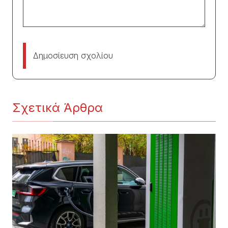
Δημοσίευση σχολίου
Σχετικά Άρθρα