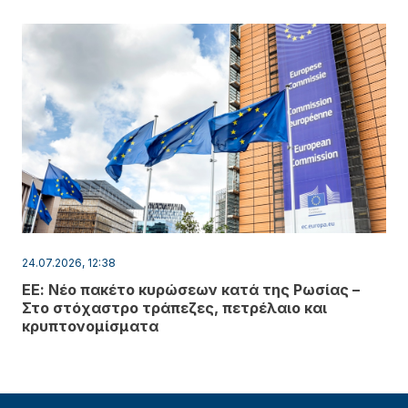
24.07.2026, 12:38
ΕΕ: Νέο πακέτο κυρώσεων κατά της Ρωσίας –
Στο στόχαστρο τράπεζες, πετρέλαιο και
κρυπτονομίσματα