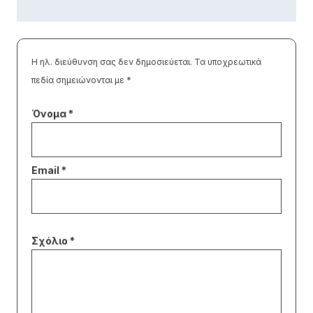
Η ηλ. διεύθυνση σας δεν δημοσιεύεται.
Τα υποχρεωτικά
πεδία σημειώνονται με
*