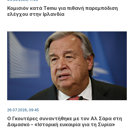
Κομισιόν κατά Temu για πιθανή παρεμπόδιση
ελέγχου στην Ιρλανδία
26.07.2026, 09:45
Ο Γκουτέρες συναντήθηκε με τον Αλ Σάρα στη
Δαμασκό – «Ιστορική ευκαιρία για τη Συρία»