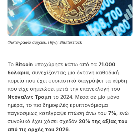
Φωτογραφία αρχείου. Πηγή: Shutterstock
Το
Bitcoin
υποχώρησε κάτω από τα
71.000
δολάρια
, συνεχίζοντας μια έντονη καθοδική
πορεία που έχει ουσιαστικά διαγράψει τα κέρδη
που είχε σημειώσει μετά την επανεκλογή του
Ντόναλντ Τραμπ
το 2024. Μέσα σε μία μόνο
ημέρα, το πιο δημοφιλές κρυπτονόμισμα
παγκοσμίως κατέγραψε πτώση άνω του
7%
, ενώ
συνολικά έχει χάσει σχεδόν
20% της αξίας του
από τις αρχές του 2026
.