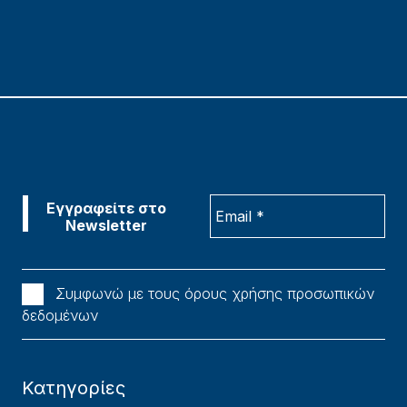
Συμφωνώ με τους όρους χρήσης προσωπικών
δεδομένων
Κατηγορίες