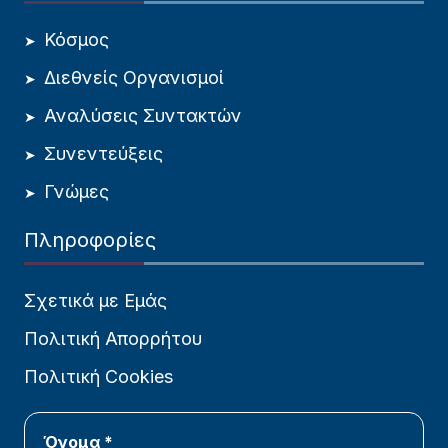
Κόσμος
Διεθνείς Οργανισμοί
Αναλύσεις Συντακτών
Συνεντεύξεις
Γνώμες
Πληροφορίες
Σχετικά με Εμάς
Πολιτική Απορρήτου
Πολιτική Cookies
Όνομα *