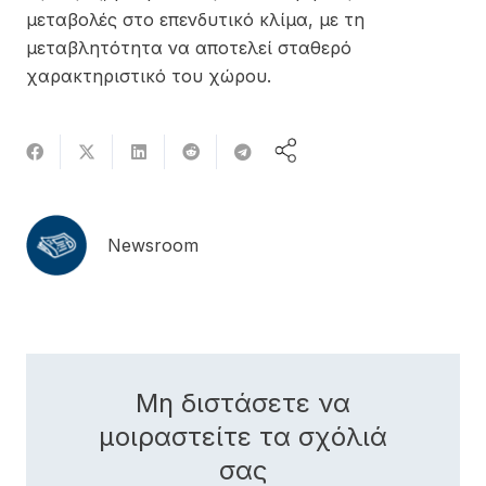
μεταβολές στο επενδυτικό κλίμα, με τη
μεταβλητότητα να αποτελεί σταθερό
χαρακτηριστικό του χώρου.
Newsroom
Μη διστάσετε να
μοιραστείτε τα σχόλιά
σας