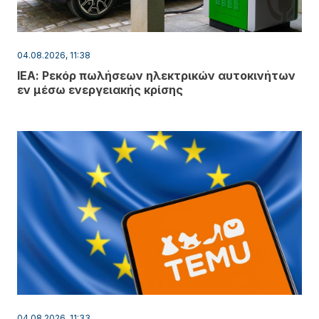
04.08.2026, 11:38
ΙΕΑ: Ρεκόρ πωλήσεων ηλεκτρικών αυτοκινήτων
εν μέσω ενεργειακής κρίσης
04.08.2026, 11:33