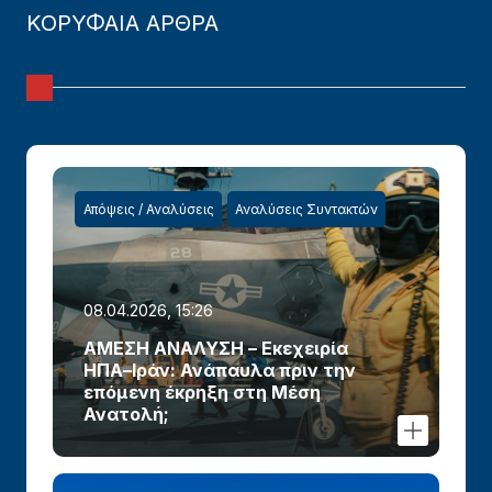
ΚΟΡΥΦΑΙΑ ΑΡΘΡΑ
Απόψεις / Αναλύσεις
Αναλύσεις Συντακτών
08.04.2026, 15:26
ΑΜΕΣΗ ΑΝΑΛΥΣΗ – Εκεχειρία
ΗΠΑ–Ιράν: Ανάπαυλα πριν την
επόμενη έκρηξη στη Μέση
Ανατολή;