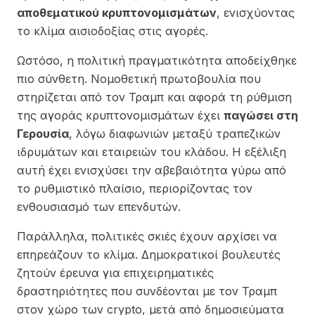
αποθεματικού κρυπτονομισμάτων
, ενισχύοντας
το κλίμα αισιοδοξίας στις αγορές.
Ωστόσο, η πολιτική πραγματικότητα αποδείχθηκε
πιο σύνθετη. Νομοθετική πρωτοβουλία που
στηρίζεται από τον Τραμπ και αφορά τη ρύθμιση
της αγοράς κρυπτονομισμάτων έχει
παγώσει στη
Γερουσία
, λόγω διαφωνιών μεταξύ τραπεζικών
ιδρυμάτων και εταιρειών του κλάδου. Η εξέλιξη
αυτή έχει ενισχύσει την αβεβαιότητα γύρω από
το ρυθμιστικό πλαίσιο, περιορίζοντας τον
ενθουσιασμό των επενδυτών.
Παράλληλα, πολιτικές σκιές έχουν αρχίσει να
επηρεάζουν το κλίμα. Δημοκρατικοί βουλευτές
ζητούν έρευνα για επιχειρηματικές
δραστηριότητες που συνδέονται με τον Τραμπ
στον χώρο των crypto, μετά από δημοσιεύματα