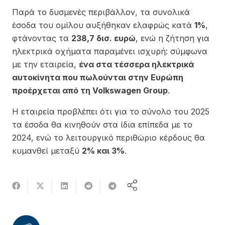
Παρά το δυσμενές περιβάλλον, τα συνολικά
έσοδα του ομίλου αυξήθηκαν ελαφρώς κατά
1%
,
φτάνοντας τα
238,7 δισ. ευρώ
, ενώ η ζήτηση για
ηλεκτρικά οχήματα παραμένει ισχυρή: σύμφωνα
με την εταιρεία,
ένα στα τέσσερα ηλεκτρικά
αυτοκίνητα που πωλούνται στην Ευρώπη
προέρχεται από τη Volkswagen Group
.
Η εταιρεία προβλέπει ότι για το σύνολο του 2025
τα έσοδα θα κινηθούν στα ίδια επίπεδα με το
2024, ενώ το λειτουργικό περιθώριο κέρδους θα
κυμανθεί μεταξύ
2% και 3%
.