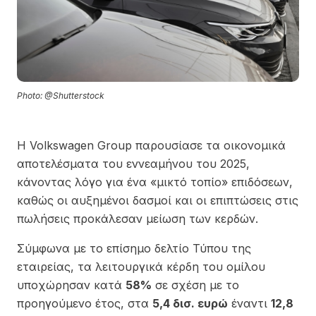
Photo: @Shutterstock
Η Volkswagen Group παρουσίασε τα οικονομικά
αποτελέσματα του εννεαμήνου του 2025,
κάνοντας λόγο για ένα «μικτό τοπίο» επιδόσεων,
καθώς οι αυξημένοι δασμοί και οι επιπτώσεις στις
πωλήσεις προκάλεσαν μείωση των κερδών.
Σύμφωνα με το επίσημο δελτίο Τύπου της
εταιρείας, τα λειτουργικά κέρδη του ομίλου
υποχώρησαν κατά
58%
σε σχέση με το
προηγούμενο έτος, στα
5,4 δισ. ευρώ
έναντι
12,8