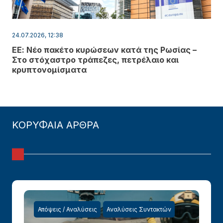
24.07.2026, 12:38
ΕΕ: Νέο πακέτο κυρώσεων κατά της Ρωσίας –
Στο στόχαστρο τράπεζες, πετρέλαιο και
κρυπτονομίσματα
ΚΟΡΥΦΑΙΑ ΑΡΘΡΑ
Απόψεις / Αναλύσεις
Αναλύσεις Συντακτών