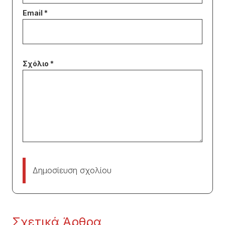
Δημοσίευση σχολίου
Σχετικά Άρθρα