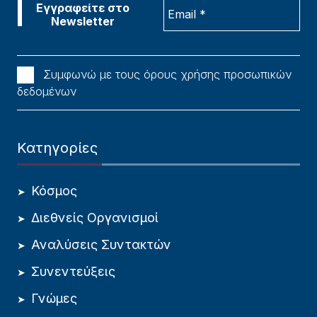
Συμφωνώ με τους όρους χρήσης προσωπικών
δεδομένων
Κατηγορίες
Κόσμος
Διεθνείς Οργανισμοί
Αναλύσεις Συντακτών
Συνεντεύξεις
Γνώμες