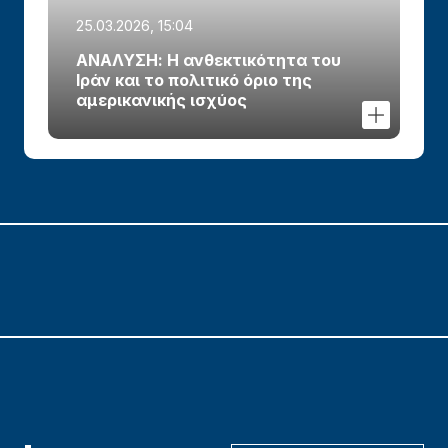
25.03.2026, 15:04
ΑΝΑΛΥΣΗ: Η ανθεκτικότητα του
Ιράν και το πολιτικό όριο της
αμερικανικής ισχύος