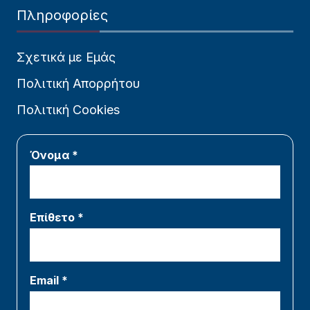
Πληροφορίες
Σχετικά με Εμάς
Πολιτική Απορρήτου
Πολιτική Cookies
Όνομα *
Επίθετο *
Email *