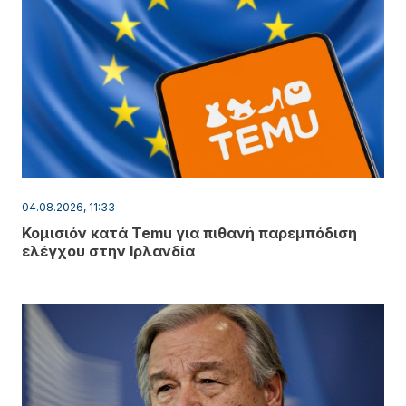
04.08.2026, 11:33
Κομισιόν κατά Temu για πιθανή παρεμπόδιση
ελέγχου στην Ιρλανδία