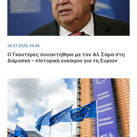
26.07.2026, 09:45
Ο Γκουτέρες συναντήθηκε με τον Αλ Σάρα στη
Δαμασκό – «Ιστορική ευκαιρία για τη Συρία»