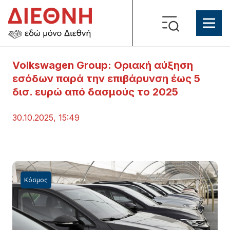
Volkswagen Group: Οριακή αύξηση
εσόδων παρά την επιβάρυνση έως 5
δισ. ευρώ από δασμούς το 2025
30.10.2025, 15:49
Κόσμος