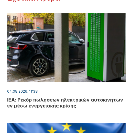
04.08.2026, 11:38
ΙΕΑ: Ρεκόρ πωλήσεων ηλεκτρικών αυτοκινήτων
εν μέσω ενεργειακής κρίσης