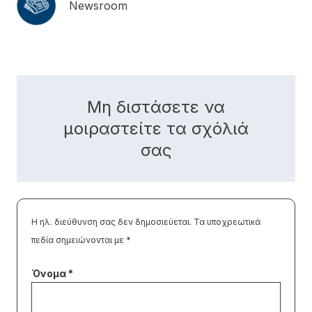
Newsroom
Μη διστάσετε να
μοιραστείτε τα σχόλιά
σας
Η ηλ. διεύθυνση σας δεν δημοσιεύεται.
Τα υποχρεωτικά
πεδία σημειώνονται με
*