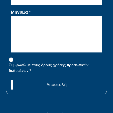
Μήνυμα *
Συμφωνώ με τους όρους χρήσης προσωπικών
δεδομένων
*
Αποστολή