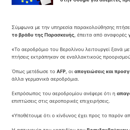
Σύμφωνα με την υπηρεσία παρακολούθησης πτήσ
το βράδυ της Παρασκευής
, έπειτα από αναφορές 
«Το αεροδρόμιο του Βερολίνου λειτουργεί ξανά μ
πτήσεις εκτράπηκαν σε εναλλακτικούς προορισμο
Όπως μετέδωσε το
AFP
, οι
απογειώσεις και προσγ
άλλα γερμανικά αεροδρόμια.
Εκπρόσωπος του αεροδρομίου ανέφερε ότι η
απαγ
επιπτώσεις στις αεροπορικές επιχειρήσεις.
«Υποθέτουμε ότι ο κίνδυνος έχει προς το παρόν α