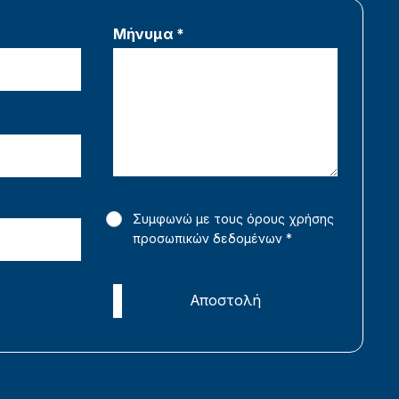
Μήνυμα *
Συμφωνώ με τους όρους χρήσης
προσωπικών δεδομένων
*
Αποστολή