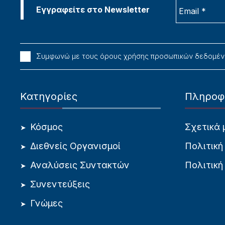
Συμφωνώ με τους όρους χρήσης προσωπικών δεδομέ
Κατηγορίες
Πληροφ
Κόσμος
Σχετικά 
Διεθνείς Οργανισμοί
Πολιτική
Αναλύσεις Συντακτών
Πολιτική
Συνεντεύξεις
Γνώμες