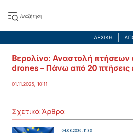
ΑΡΧΙΚΗ
ΑΠ
Βερολίνο: Αναστολή πτήσεων
drones – Πάνω από 20 πτήσει
01.11.2025, 10:11
Σχετικά Άρθρα
04.08.2026, 11:33