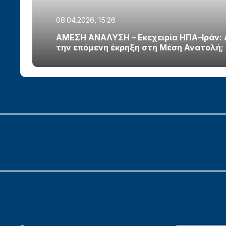
08.04.2026, 15:26
ΑΜΕΣΗ ΑΝΑΛΥΣΗ – Εκεχειρία ΗΠΑ–Ιράν:
την επόμενη έκρηξη στη Μέση Ανατολή;