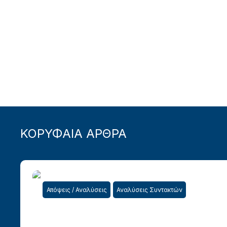
ΚΟΡΥΦΑΙΑ ΑΡΘΡΑ
Απόψεις / Αναλύσεις
Αναλύσεις Συντακτών