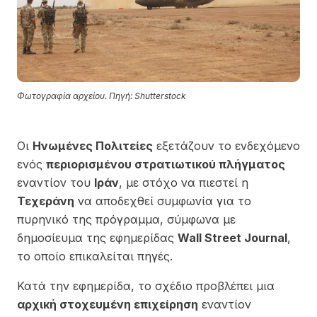
Φωτογραφία αρχείου. Πηγή: Shutterstock
Οι
Ηνωμένες Πολιτείες
εξετάζουν το ενδεχόμενο
ενός
περιορισμένου στρατιωτικού πλήγματος
εναντίον του
Ιράν
, με στόχο να πιεστεί η
Τεχεράνη
να αποδεχθεί συμφωνία για το
πυρηνικό της πρόγραμμα, σύμφωνα με
δημοσίευμα της εφημερίδας
Wall Street Journal
,
το οποίο επικαλείται πηγές.
Κατά την εφημερίδα, το σχέδιο προβλέπει μια
αρχική στοχευμένη επιχείρηση
εναντίον