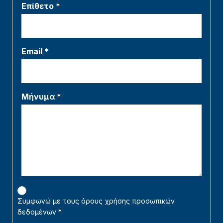
Επίθετο *
Email *
Μήνυμα *
Συμφωνώ με τους όρους χρήσης προσωπικών
δεδομένων
*