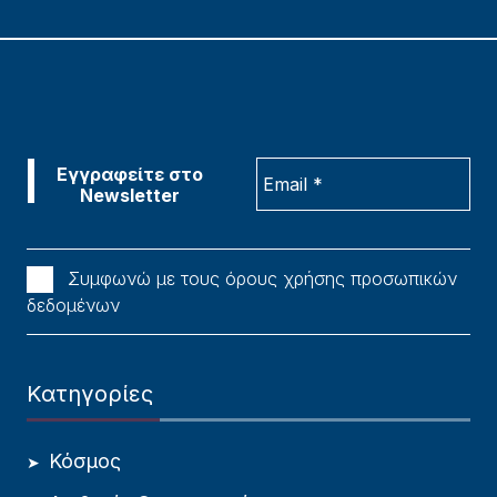
Συμφωνώ με τους όρους χρήσης προσωπικών
δεδομένων
Κατηγορίες
Κόσμος