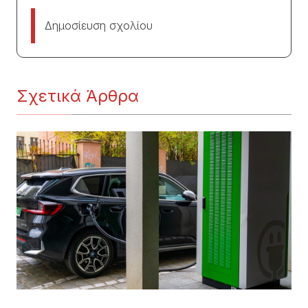
Δημοσίευση σχολίου
Σχετικά Άρθρα