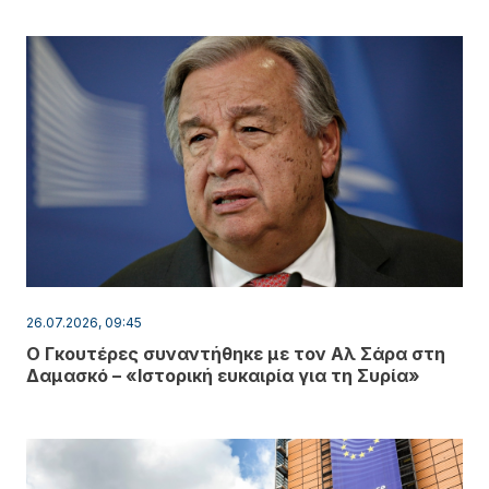
26.07.2026, 09:45
Ο Γκουτέρες συναντήθηκε με τον Αλ Σάρα στη
Δαμασκό – «Ιστορική ευκαιρία για τη Συρία»