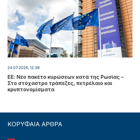
24.07.2026, 12:38
ΕΕ: Νέο πακέτο κυρώσεων κατά της Ρωσίας –
Στο στόχαστρο τράπεζες, πετρέλαιο και
κρυπτονομίσματα
ΚΟΡΥΦΑΙΑ ΑΡΘΡΑ