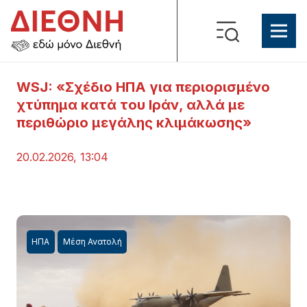
WSJ: «Σχέδιο ΗΠΑ για περιορισμένο
χτύπημα κατά του Ιράν, αλλά με
περιθώριο μεγάλης κλιμάκωσης»
20.02.2026, 13:04
ΗΠΑ
Μέση Ανατολή