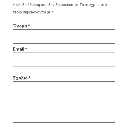
Η ηλ. διεύθυνση σας δεν δημοσιεύεται.
Τα υποχρεωτικά
πεδία σημειώνονται με
*