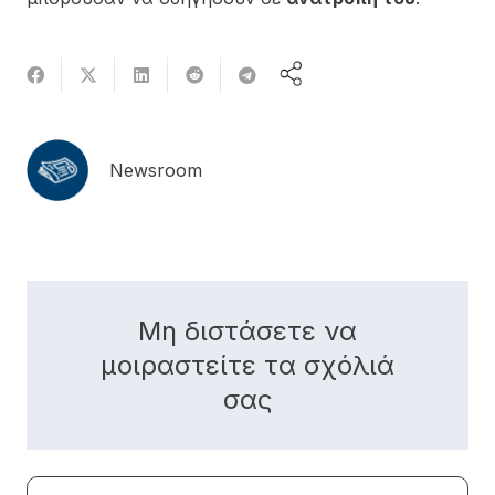
Newsroom
Μη διστάσετε να
μοιραστείτε τα σχόλιά
σας