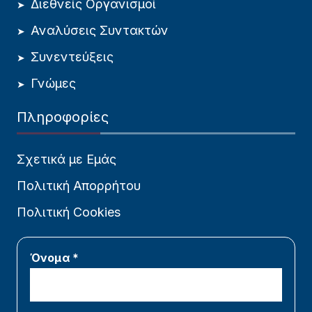
Διεθνείς Οργανισμοί
Αναλύσεις Συντακτών
Συνεντεύξεις
Γνώμες
Πληροφορίες
Σχετικά με Εμάς
Πολιτική Απορρήτου
Πολιτική Cookies
Όνομα *