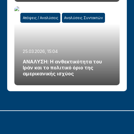
Απόψεις / Αναλύσεις
Αναλύσεις Συντακτών
25.03.2026, 15:04
ΑΝΑΛΥΣΗ: Η ανθεκτικότητα του
Ιράν και το πολιτικό όριο της
αμερικανικής ισχύος