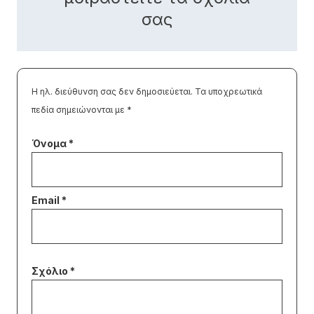
σας
Η ηλ. διεύθυνση σας δεν δημοσιεύεται.
Τα υποχρεωτικά
πεδία σημειώνονται με
*