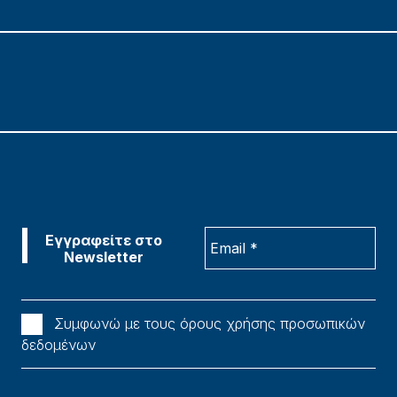
Συμφωνώ με τους όρους χρήσης προσωπικών
δεδομένων