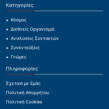
Κατηγορίες
Κόσμος
Διεθνείς Οργανισμοί
Αναλύσεις Συντακτών
Συνεντεύξεις
Γνώμες
Πληροφορίες
Σχετικά με Εμάς
Πολιτική Απορρήτου
Πολιτική Cookies