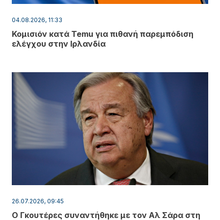
04.08.2026, 11:33
Κομισιόν κατά Temu για πιθανή παρεμπόδιση
ελέγχου στην Ιρλανδία
26.07.2026, 09:45
Ο Γκουτέρες συναντήθηκε με τον Αλ Σάρα στη