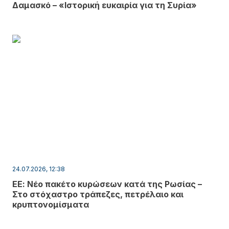
Δαμασκό – «Ιστορική ευκαιρία για τη Συρία»
24.07.2026, 12:38
ΕΕ: Νέο πακέτο κυρώσεων κατά της Ρωσίας –
Στο στόχαστρο τράπεζες, πετρέλαιο και
κρυπτονομίσματα