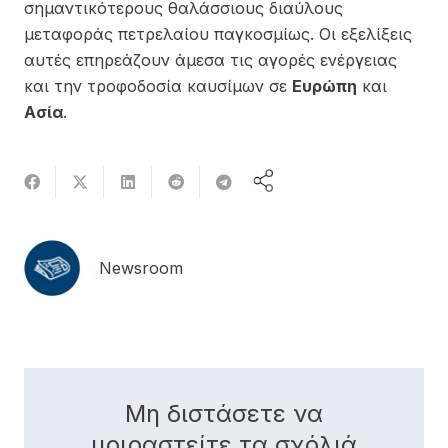
σημαντικότερους θαλάσσιους διαύλους
μεταφοράς πετρελαίου παγκοσμίως. Οι εξελίξεις
αυτές επηρεάζουν άμεσα τις αγορές ενέργειας
και την τροφοδοσία καυσίμων σε
Ευρώπη
και
Ασία
.
Newsroom
Μη διστάσετε να
μοιραστείτε τα σχόλιά