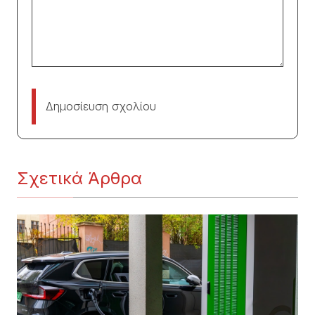
Δημοσίευση σχολίου
Σχετικά Άρθρα