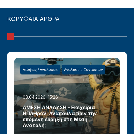
ΚΟΡΥΦΑΙΑ ΑΡΘΡΑ
Απόψεις / Αναλύσεις
Αναλύσεις Συντακτών
08.04.2026, 15:26
ΑΜΕΣΗ ΑΝΑΛΥΣΗ – Εκεχειρία
ΗΠΑ–Ιράν: Ανάπαυλα πριν την
επόμενη έκρηξη στη Μέση
Ανατολή;