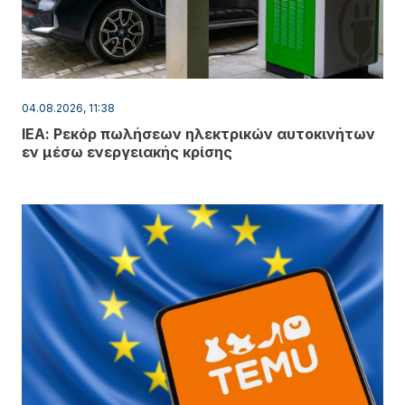
04.08.2026, 11:38
ΙΕΑ: Ρεκόρ πωλήσεων ηλεκτρικών αυτοκινήτων
εν μέσω ενεργειακής κρίσης