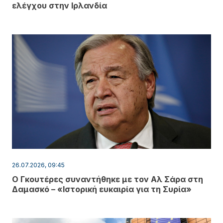
ελέγχου στην Ιρλανδία
26.07.2026, 09:45
Ο Γκουτέρες συναντήθηκε με τον Αλ Σάρα στη
Δαμασκό – «Ιστορική ευκαιρία για τη Συρία»