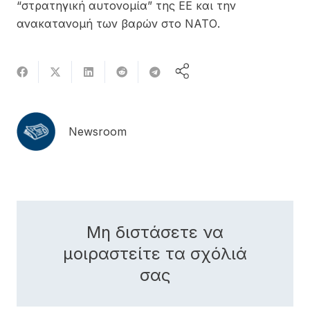
“στρατηγική αυτονομία” της ΕΕ και την
ανακατανομή των βαρών στο ΝΑΤΟ.
Newsroom
Μη διστάσετε να
μοιραστείτε τα σχόλιά
σας