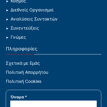
Κόσμος
Διεθνείς Οργανισμοί
Αναλύσεις Συντακτών
Συνεντεύξεις
Γνώμες
Πληροφορίες
Σχετικά με Εμάς
Πολιτική Απορρήτου
Πολιτική Cookies
Όνομα *