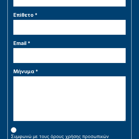
Επίθετο *
Email *
Μήνυμα *
Συμφωνώ με τους όρους χρήσης προσωπικών