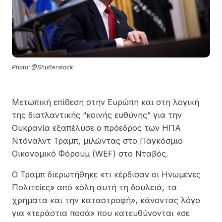
Photo: @Shutterstock
Μετωπική επίθεση στην Ευρώπη και στη λογική
της διατλαντικής “κοινής ευθύνης” για την
Ουκρανία εξαπέλυσε ο πρόεδρος των ΗΠΑ
Ντόναλντ Τραμπ, μιλώντας στο Παγκόσμιο
Οικονομικό Φόρουμ (WEF) στο Νταβός.
Ο Τραμπ διερωτήθηκε «τι κέρδισαν οι Ηνωμένες
Πολιτείες» από «όλη αυτή τη δουλειά, τα
χρήματα και την καταστροφή», κάνοντας λόγο
για «τεράστια ποσά» που κατευθύνονται «σε