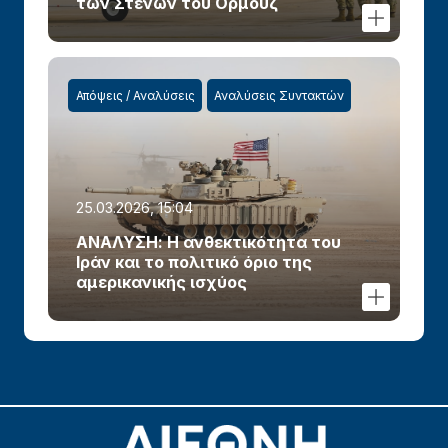
των Στενών του Ορμούζ
Απόψεις / Αναλύσεις
Αναλύσεις Συντακτών
25.03.2026, 15:04
ΑΝΑΛΥΣΗ: Η ανθεκτικότητα του
Ιράν και το πολιτικό όριο της
αμερικανικής ισχύος