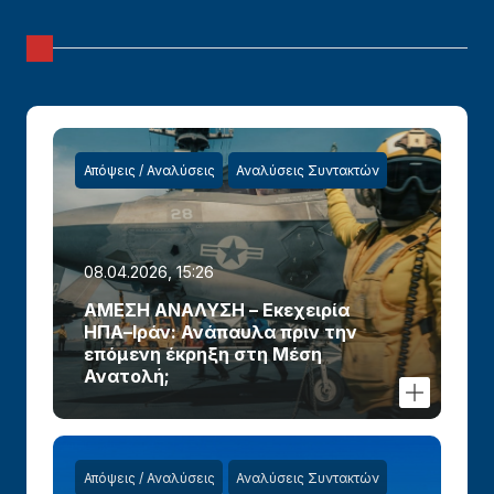
Απόψεις / Αναλύσεις
Αναλύσεις Συντακτών
08.04.2026, 15:26
ΑΜΕΣΗ ΑΝΑΛΥΣΗ – Εκεχειρία
ΗΠΑ–Ιράν: Ανάπαυλα πριν την
επόμενη έκρηξη στη Μέση
Ανατολή;
Απόψεις / Αναλύσεις
Αναλύσεις Συντακτών