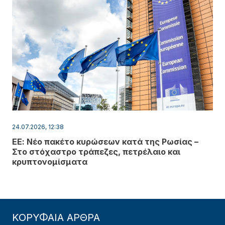
24.07.2026, 12:38
ΕΕ: Νέο πακέτο κυρώσεων κατά της Ρωσίας –
Στο στόχαστρο τράπεζες, πετρέλαιο και
κρυπτονομίσματα
ΚΟΡΥΦΑΙΑ ΑΡΘΡΑ