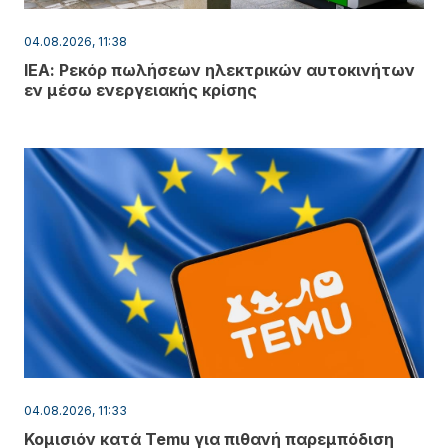
04.08.2026, 11:38
ΙΕΑ: Ρεκόρ πωλήσεων ηλεκτρικών αυτοκινήτων
εν μέσω ενεργειακής κρίσης
04.08.2026, 11:33
Κομισιόν κατά Temu για πιθανή παρεμπόδιση