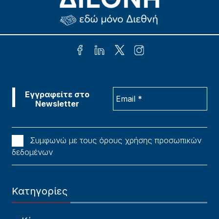
Συμφωνώ με τους όρους χρήσης προσωπικών
δεδομένων
Κατηγορίες