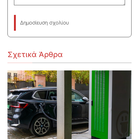
Δημοσίευση σχολίου
Σχετικά Άρθρα