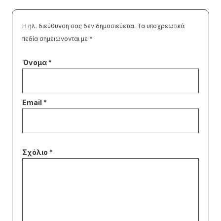
Η ηλ. διεύθυνση σας δεν δημοσιεύεται.
Τα υποχρεωτικά
πεδία σημειώνονται με
*