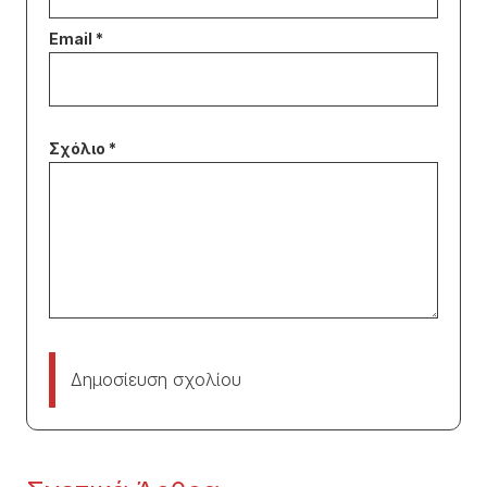
Δημοσίευση σχολίου