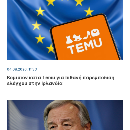
04.08.2026, 11:33
Κομισιόν κατά Temu για πιθανή παρεμπόδιση
ελέγχου στην Ιρλανδία