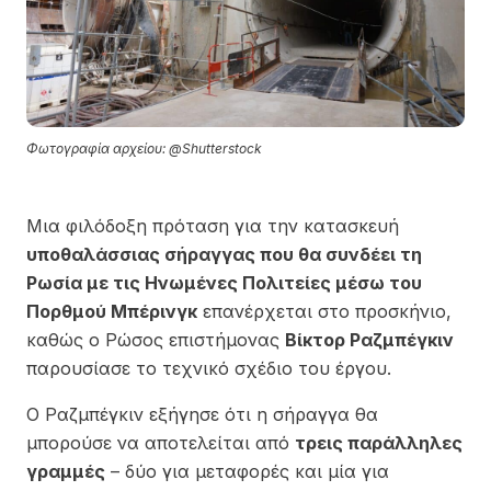
Φωτογραφία αρχείου: @Shutterstock
Μια φιλόδοξη πρόταση για την κατασκευή
υποθαλάσσιας σήραγγας που θα συνδέει τη
Ρωσία με τις Ηνωμένες Πολιτείες μέσω του
Πορθμού Μπέρινγκ
επανέρχεται στο προσκήνιο,
καθώς ο Ρώσος επιστήμονας
Βίκτορ Ραζμπέγκιν
παρουσίασε το τεχνικό σχέδιο του έργου.
Ο Ραζμπέγκιν εξήγησε ότι η σήραγγα θα
μπορούσε να αποτελείται από
τρεις παράλληλες
γραμμές
– δύο για μεταφορές και μία για