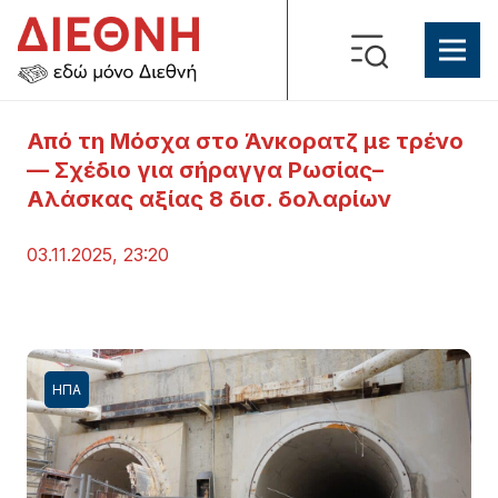
Από τη Μόσχα στο Άνκορατζ με τρένο
— Σχέδιο για σήραγγα Ρωσίας–
Αλάσκας αξίας 8 δισ. δολαρίων
03.11.2025, 23:20
ΗΠΑ