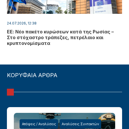
24.07.2026, 12:38
ΕΕ: Νέο πακέτο κυρώσεων κατά της Ρωσίας –
Στο στόχαστρο τράπεζες, πετρέλαιο και
κρυπτονομίσματα
ΚΟΡΥΦΑΙΑ ΑΡΘΡΑ
Απόψεις / Αναλύσεις
Αναλύσεις Συντακτών