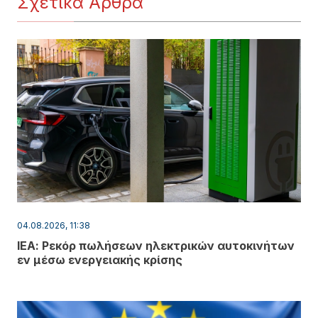
Σχετικά Άρθρα
04.08.2026, 11:38
ΙΕΑ: Ρεκόρ πωλήσεων ηλεκτρικών αυτοκινήτων
εν μέσω ενεργειακής κρίσης