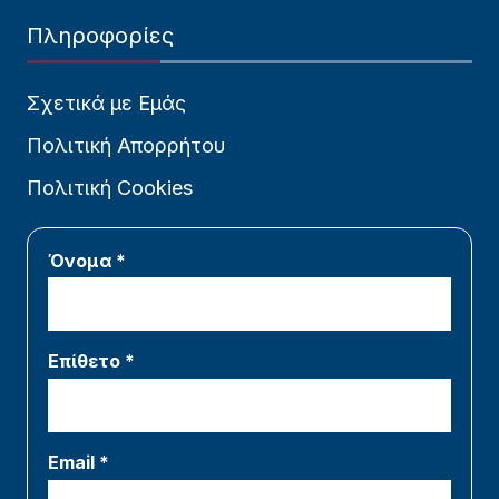
Πληροφορίες
Σχετικά με Εμάς
Πολιτική Απορρήτου
Πολιτική Cookies
Όνομα *
Επίθετο *
Email *