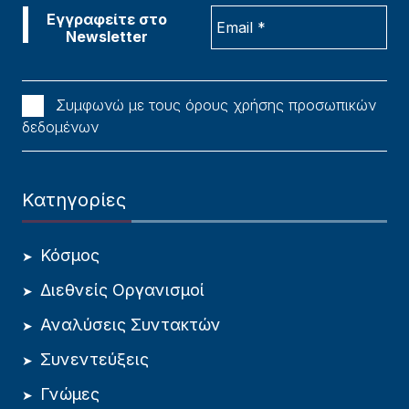
Συμφωνώ με τους όρους χρήσης προσωπικών
δεδομένων
Κατηγορίες
Κόσμος
Διεθνείς Οργανισμοί
Αναλύσεις Συντακτών
Συνεντεύξεις
Γνώμες