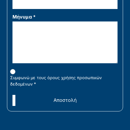
Μήνυμα *
Συμφωνώ με τους όρους χρήσης προσωπικών
δεδομένων
*
Αποστολή