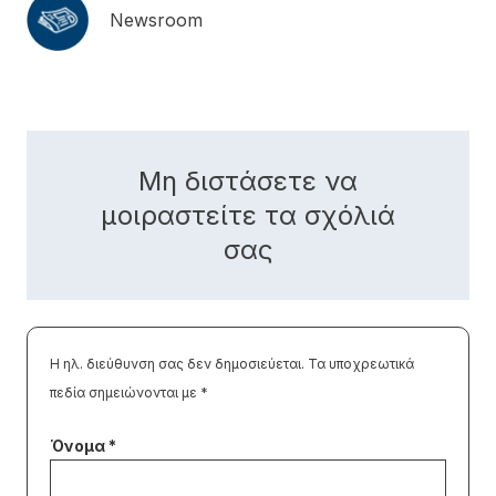
Newsroom
Μη διστάσετε να
μοιραστείτε τα σχόλιά
σας
Η ηλ. διεύθυνση σας δεν δημοσιεύεται.
Τα υποχρεωτικά
πεδία σημειώνονται με
*