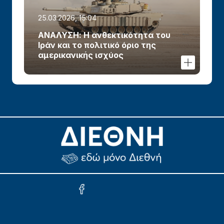
25.03.2026, 15:04
ΑΝΑΛΥΣΗ: Η ανθεκτικότητα του
Ιράν και το πολιτικό όριο της
αμερικανικής ισχύος