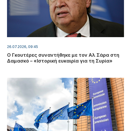
26.07.2026, 09:45
Ο Γκουτέρες συναντήθηκε με τον Αλ Σάρα στη
Δαμασκό – «Ιστορική ευκαιρία για τη Συρία»