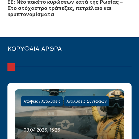
ΕΕ: Νέο πακέτο κυρώσεων κατά της Ρωσίας –
Στο στόχαστρο τράπεζες, πετρέλαιο και
κρυπτονομίσματα
ΚΟΡΥΦΑΙΑ ΑΡΘΡΑ
Απόψεις / Αναλύσεις
Αναλύσεις Συντακτών
08.04.2026, 15:26