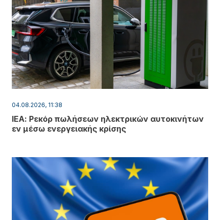
04.08.2026, 11:38
ΙΕΑ: Ρεκόρ πωλήσεων ηλεκτρικών αυτοκινήτων
εν μέσω ενεργειακής κρίσης