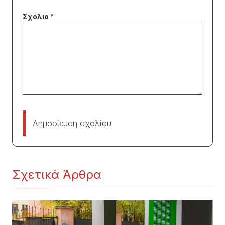
Δημοσίευση σχολίου
Σχετικά Άρθρα