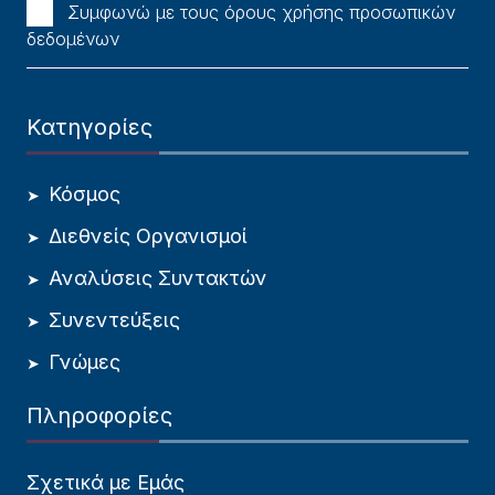
Συμφωνώ με τους όρους χρήσης προσωπικών
δεδομένων
Κατηγορίες
Κόσμος
Διεθνείς Οργανισμοί
Αναλύσεις Συντακτών
Συνεντεύξεις
Γνώμες
Πληροφορίες
Σχετικά με Εμάς