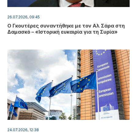
26.07.2026, 09:45
Ο Γκουτέρες συναντήθηκε με τον Αλ Σάρα στη
Δαμασκό – «Ιστορική ευκαιρία για τη Συρία»
24.07.2026, 12:38