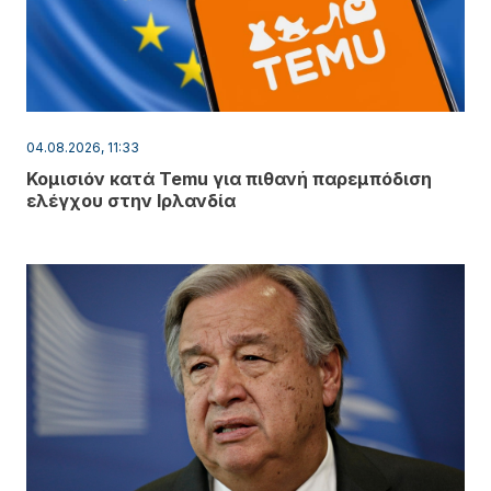
04.08.2026, 11:33
Κομισιόν κατά Temu για πιθανή παρεμπόδιση
ελέγχου στην Ιρλανδία