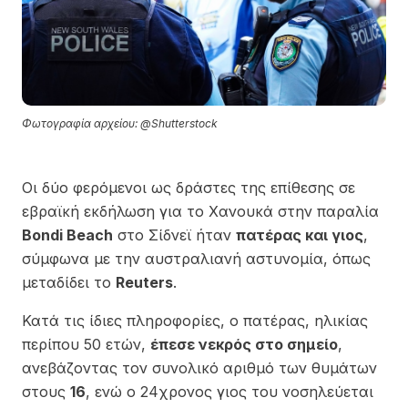
Φωτογραφία αρχείου: @Shutterstock
Οι δύο φερόμενοι ως δράστες της επίθεσης σε
εβραϊκή εκδήλωση για το Χανουκά στην παραλία
Bondi Beach
στο Σίδνεϊ ήταν
πατέρας και γιος
,
σύμφωνα με την αυστραλιανή αστυνομία, όπως
μεταδίδει το
Reuters
.
Κατά τις ίδιες πληροφορίες, ο πατέρας, ηλικίας
περίπου 50 ετών,
έπεσε νεκρός στο σημείο
,
ανεβάζοντας τον συνολικό αριθμό των θυμάτων
στους
16
, ενώ ο 24χρονος γιος του νοσηλεύεται