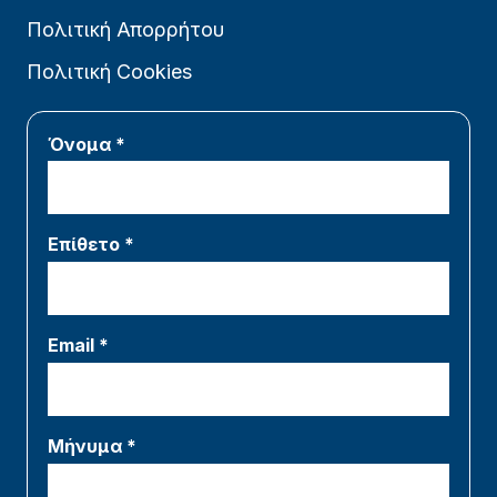
Πολιτική Απορρήτου
Πολιτική Cookies
Όνομα *
Επίθετο *
Email *
Μήνυμα *