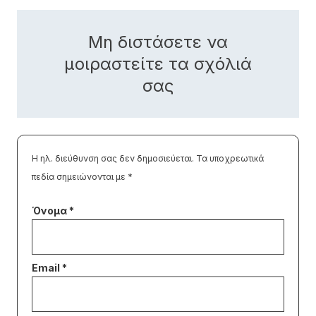
Μη διστάσετε να
μοιραστείτε τα σχόλιά
σας
Η ηλ. διεύθυνση σας δεν δημοσιεύεται.
Τα υποχρεωτικά
πεδία σημειώνονται με
*