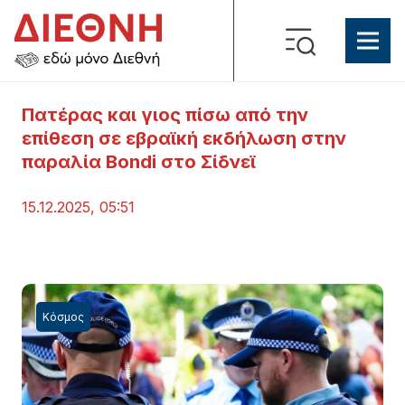
Πατέρας και γιος πίσω από την
επίθεση σε εβραϊκή εκδήλωση στην
παραλία Bondi στο Σίδνεϊ
15.12.2025, 05:51
Κόσμος