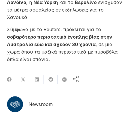
Λονδίνο
, η
Νέα Υόρκη
και το
Βερολίνο
ενίσχυσαν
τα μέτρα ασφαλείας σε εκδηλώσεις για το
Χανουκά.
Σύμφωνα με το Reuters, πρόκειται για το
σοβαρότερο περιστατικό ένοπλης βίας στην
Αυστραλία εδώ και σχεδόν 30 χρόνια
, σε μια
χώρα όπου τα μαζικά περιστατικά με πυροβόλα
όπλα είναι σπάνια.
Newsroom