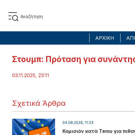
ΑΡΧΙΚΗ
ΑΠ
Στουμπ: Πρόταση για συνάντη
03.11.2025, 23:11
Σχετικά Άρθρα
04.08.2026, 11:33
Κομισιόν κατά Temu για πιθα