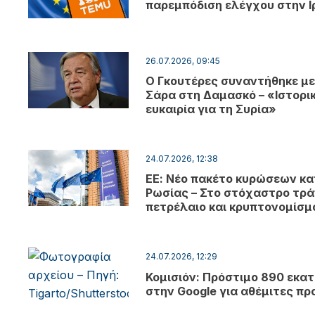
παρεμπόδιση ελέγχου στην Ι
26.07.2026, 09:45
Ο Γκουτέρες συναντήθηκε με
Σάρα στη Δαμασκό – «Ιστορι
ευκαιρία για τη Συρία»
24.07.2026, 12:38
ΕΕ: Νέο πακέτο κυρώσεων κα
Ρωσίας – Στο στόχαστρο τρά
πετρέλαιο και κρυπτονομίσ
24.07.2026, 12:29
Κομισιόν: Πρόστιμο 890 εκατ
στην Google για αθέμιτες πρ