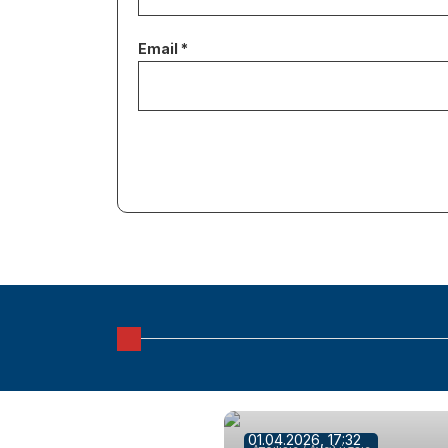
01.04.2026, 17:32