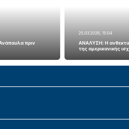
25.03.2026, 15:04
 Ανάπαυλα πριν
ΑΝΑΛΥΣΗ: Η ανθεκτικό
της αμερικανικής ισ