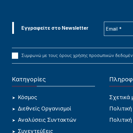
Συμφωνώ με τους όρους χρήσης προσωπικών δεδομέ
Κατηγορίες
Πληροφ
Κόσμος
Σχετικά 
Διεθνείς Οργανισμοί
Πολιτική
Αναλύσεις Συντακτών
Πολιτική
Συνεντεύξεις