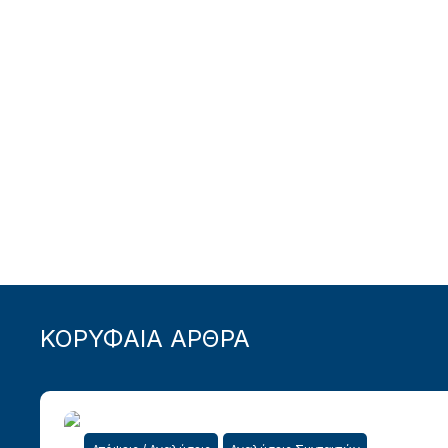
ΚΟΡΥΦΑΙΑ ΑΡΘΡΑ