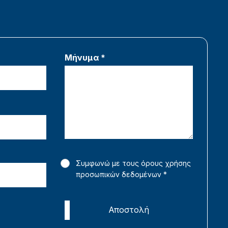
Μήνυμα *
Συμφωνώ με τους όρους χρήσης
προσωπικών δεδομένων
*
Αποστολή