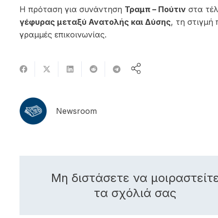
Η πρόταση για συνάντηση
Τραμπ – Πούτιν
στα τέλ
γέφυρας μεταξύ Ανατολής και Δύσης
, τη στιγμή
γραμμές επικοινωνίας.
Newsroom
Μη διστάσετε να μοιραστείτ
τα σχόλιά σας