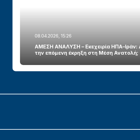
08.04.2026, 15:26
ΑΜΕΣΗ ΑΝΑΛΥΣΗ – Εκεχειρία ΗΠΑ–Ιράν:
την επόμενη έκρηξη στη Μέση Ανατολή;