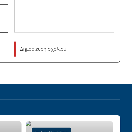
Δημοσίευση σχολίου