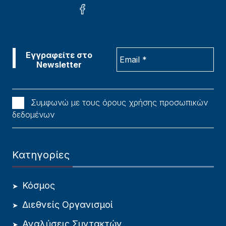
Συμφωνώ με τους όρους χρήσης προσωπικών
δεδομένων
Κατηγορίες
Κόσμος
Διεθνείς Οργανισμοί
Αναλύσεις Συντακτών