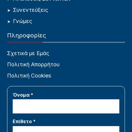
Συνεντεύξεις
Γνώμες
Πληροφορίες
Σχετικά με Εμάς
Πολιτική Απορρήτου
Πολιτική Cookies
Όνομα *
Επίθετο *