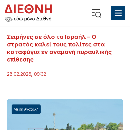
Σειρήνες σε όλο το Ισραήλ – Ο
στρατός καλεί τους πολίτες στα
καταφύγια εν αναμονή πυραυλικής
επίθεσης
28.02.2026, 09:32
Μέση Ανατολή