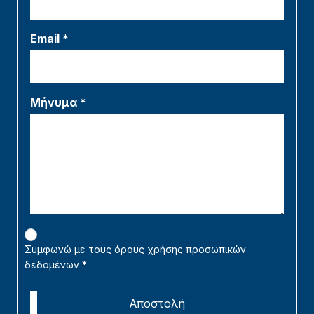
Email *
Μήνυμα *
Συμφωνώ με τους όρους χρήσης προσωπικών
δεδομένων
*
Αποστολή