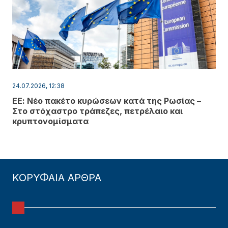
24.07.2026, 12:38
ΕΕ: Νέο πακέτο κυρώσεων κατά της Ρωσίας –
Στο στόχαστρο τράπεζες, πετρέλαιο και
κρυπτονομίσματα
ΚΟΡΥΦΑΙΑ ΑΡΘΡΑ