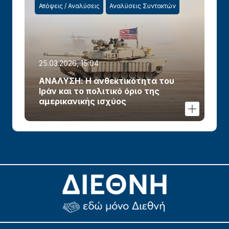
Απόψεις / Αναλύσεις
Αναλύσεις Συντακτών
25.03.2026, 15:04
ΑΝΑΛΥΣΗ: Η ανθεκτικότητα του
Ιράν και το πολιτικό όριο της
αμερικανικής ισχύος