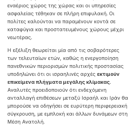
εναέριος χώρος της χώρας και οι υπηρεσίες
ασφαλείας τέθηκαν σε πλήρη επιφυλακή. Οι
πολίτες καλούνται να παραμένουν κοντά σε
καταφύγια και προστατευμένους χώρους μέχρι
νεωτέρας.
Η εξέλιξη θεωρείται μία από τις σοβαρότερες
των τελευταίων ετών, καθώς η ενεργοποίηση
πανεθνικών περιορισμών πολιτικής προστασίας
υποδηλώνει ότι οι ισραηλινές αρχές
εκτιμούν
επικείμενα πλήγματα μεγάλης κλίμακας
.
Αναλυτές προειδοποιούν ότι ενδεχόμενη
ανταλλαγή επιθέσεων μεταξύ Ισραήλ και Ιράν θα
μπορούσε να οδηγήσει σε ευρύτερη περιφερειακή
σύγκρουση, με εμπλοκή και άλλων δυνάμεων στη
Μέση Ανατολή.