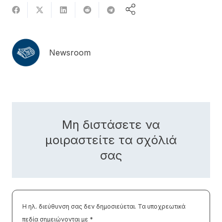
Newsroom
Μη διστάσετε να
μοιραστείτε τα σχόλιά
σας
Η ηλ. διεύθυνση σας δεν δημοσιεύεται.
Τα υποχρεωτικά
πεδία σημειώνονται με
*