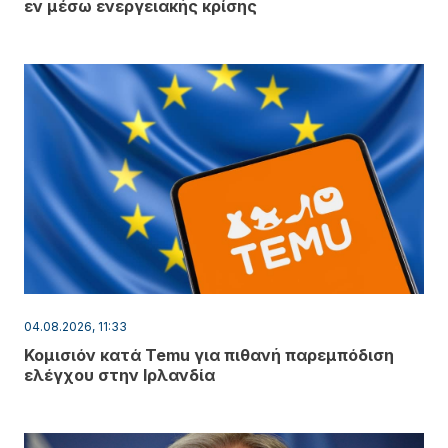
εν μέσω ενεργειακής κρίσης
04.08.2026, 11:33
Κομισιόν κατά Temu για πιθανή παρεμπόδιση
ελέγχου στην Ιρλανδία