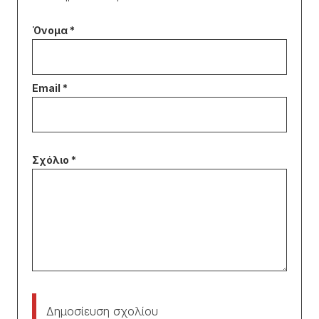
Δημοσίευση σχολίου