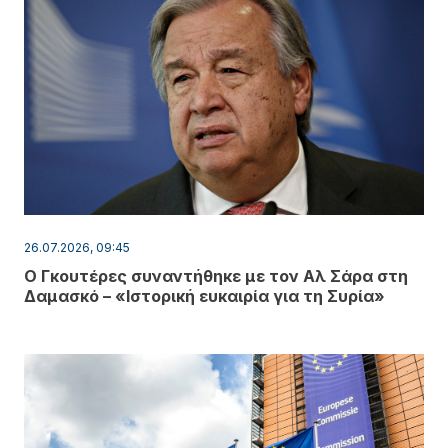
26.07.2026, 09:45
Ο Γκουτέρες συναντήθηκε με τον Αλ Σάρα στη
Δαμασκό – «Ιστορική ευκαιρία για τη Συρία»