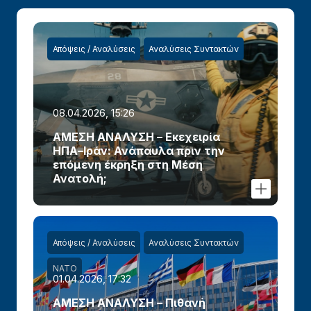
Απόψεις / Αναλύσεις
Αναλύσεις Συντακτών
08.04.2026, 15:26
ΑΜΕΣΗ ΑΝΑΛΥΣΗ – Εκεχειρία
ΗΠΑ–Ιράν: Ανάπαυλα πριν την
επόμενη έκρηξη στη Μέση
Ανατολή;
Απόψεις / Αναλύσεις
Αναλύσεις Συντακτών
ΝΑΤΟ
01.04.2026, 17:32
ΑΜΕΣΗ ΑΝΑΛΥΣΗ – Πιθανή