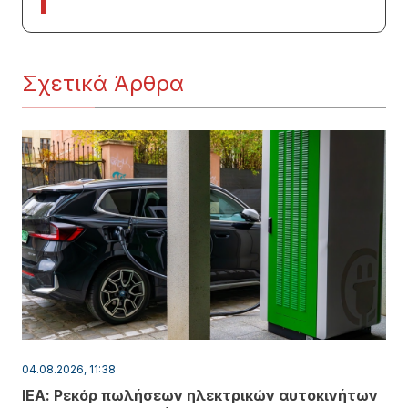
Σχετικά Άρθρα
04.08.2026, 11:38
ΙΕΑ: Ρεκόρ πωλήσεων ηλεκτρικών αυτοκινήτων