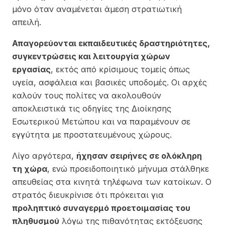
μόνο όταν αναμένεται άμεση στρατιωτική
απειλή.
Απαγορεύονται εκπαιδευτικές δραστηριότητες,
συγκεντρώσεις και λειτουργία χώρων
εργασίας
, εκτός από κρίσιμους τομείς όπως
υγεία, ασφάλεια και βασικές υποδομές. Οι αρχές
καλούν τους πολίτες να ακολουθούν
αποκλειστικά τις οδηγίες της Διοίκησης
Εσωτερικού Μετώπου και να παραμένουν σε
εγγύτητα με προστατευμένους χώρους.
Λίγο αργότερα,
ήχησαν σειρήνες σε ολόκληρη
τη χώρα
, ενώ προειδοποιητικό μήνυμα στάλθηκε
απευθείας στα κινητά τηλέφωνα των κατοίκων. Ο
στρατός διευκρίνισε ότι πρόκειται για
προληπτικό συναγερμό προετοιμασίας του
πληθυσμού
λόγω της πιθανότητας εκτόξευσης