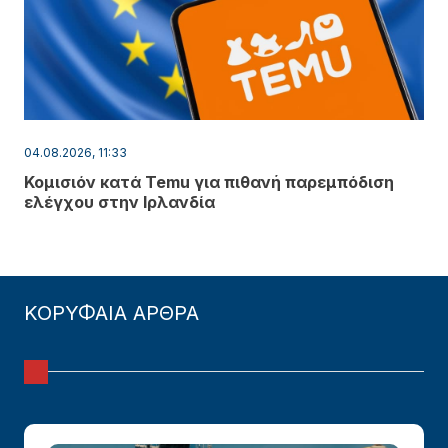
04.08.2026, 11:33
Κομισιόν κατά Temu για πιθανή παρεμπόδιση
ελέγχου στην Ιρλανδία
ΚΟΡΥΦΑΙΑ ΑΡΘΡΑ