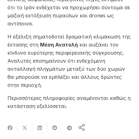
ότι το Ιράν ενδέχεται να προχωρήσει σύντομα σε
μαζική εκτόξευση πυραύλων και drones ως
αντίποινα.
Η εξέλιξη σηματοδοτεί δραματική κλιμάκωση της
έντασης στη
Μέση Ανατολή
και αυξάνει τον
κίνδυνο ευρύτερης περιφερειακής σύγκρουσης.
Αναλυτές επισημαίνουν ότι ενδεχόμενη
ανταλλαγή πληγμάτων μεταξύ των δύο χωρών
θα μπορούσε να εμπλέξει και άλλους δρώντες
στην περιοχή.
Περισσότερες πληροφορίες αναμένονται καθώς η
κατάσταση εξελίσσεται.