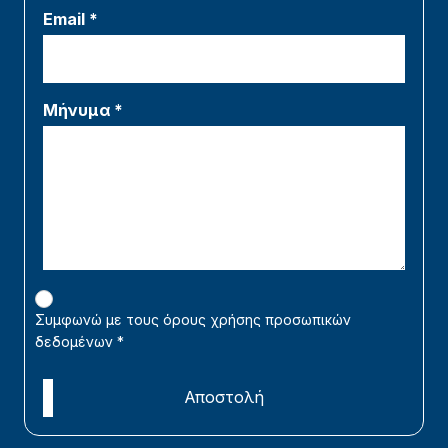
Email *
Μήνυμα *
Συμφωνώ με τους όρους χρήσης προσωπικών
δεδομένων
*
Αποστολή