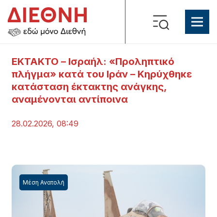
EKTAKTO – Ισραήλ: «Προληπτικό
πλήγμα» κατά του Ιράν – Κηρύχθηκε
κατάσταση έκτακτης ανάγκης,
αναμένονται αντίποινα
28.02.2026, 08:49
Μέση Ανατολή