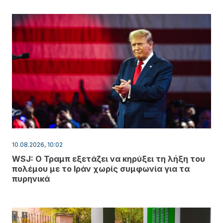
10.08.2026, 10:02
WSJ: Ο Τραμπ εξετάζει να κηρύξει τη λήξη του
πολέμου με το Ιράν χωρίς συμφωνία για τα
πυρηνικά