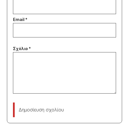
Δημοσίευση σχολίου