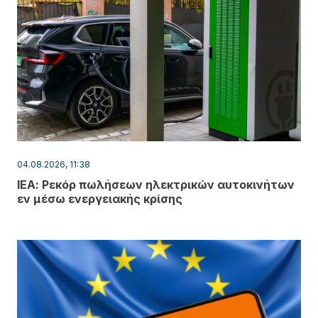
04.08.2026, 11:38
ΙΕΑ: Ρεκόρ πωλήσεων ηλεκτρικών αυτοκινήτων
εν μέσω ενεργειακής κρίσης