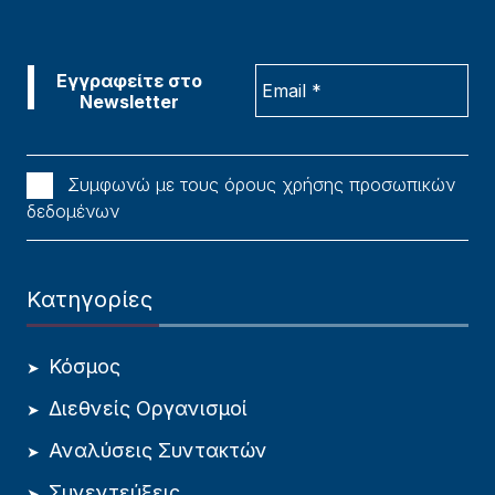
Συμφωνώ με τους όρους χρήσης προσωπικών
δεδομένων
Κατηγορίες
Κόσμος
Διεθνείς Οργανισμοί
Αναλύσεις Συντακτών
Συνεντεύξεις