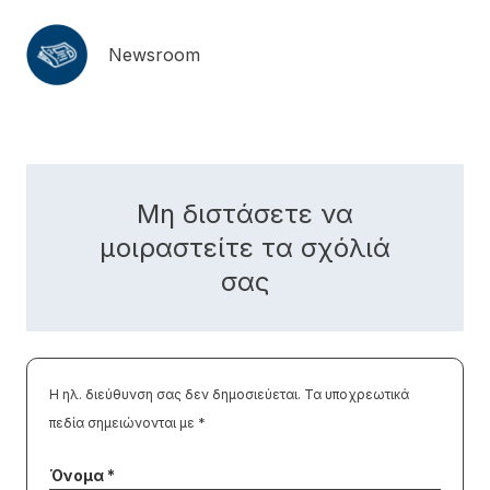
Newsroom
Μη διστάσετε να
μοιραστείτε τα σχόλιά
σας
Η ηλ. διεύθυνση σας δεν δημοσιεύεται.
Τα υποχρεωτικά
πεδία σημειώνονται με
*