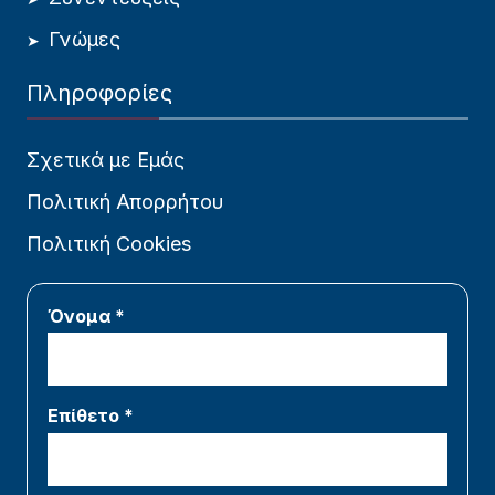
Γνώμες
Πληροφορίες
Σχετικά με Εμάς
Πολιτική Απορρήτου
Πολιτική Cookies
Όνομα *
Επίθετο *