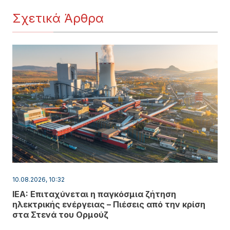
Σχετικά Άρθρα
10.08.2026, 10:32
IEA: Επιταχύνεται η παγκόσμια ζήτηση
ηλεκτρικής ενέργειας – Πιέσεις από την κρίση
στα Στενά του Ορμούζ