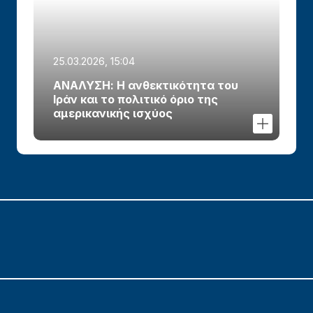
25.03.2026, 15:04
ΑΝΑΛΥΣΗ: Η ανθεκτικότητα του
Ιράν και το πολιτικό όριο της
αμερικανικής ισχύος