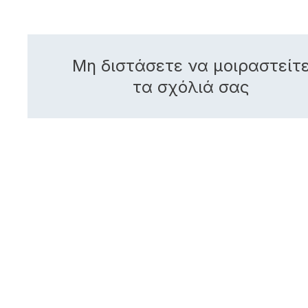
Μη διστάσετε να μοιραστείτ
τα σχόλιά σας