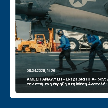
08.04.2026, 15:26
ΑΜΕΣΗ ΑΝΑΛΥΣΗ – Εκεχειρία ΗΠΑ–Ιράν:
την επόμενη έκρηξη στη Μέση Ανατολή;