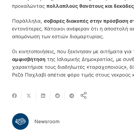
προκαλώντας
πολλαπλούς θανάτους και δεκάδε
Παράλληλα,
σοβαρές διακοπές στην πρόσβαση στ
εντονότερες. Κάτοικοι ανέφεραν ότι η αποστολή α
απομόνωση των εστιών διαμαρτυρίας.
Οι κινητοποιήσεις, που ξεκίνησαν με αιτήματα για 
αμφισβήτηση
της Ισλαμικής Δημοκρατίας, με συνθ
χαρακτήρισε τους διαδηλωτές «ταραχοποιούς», δί
Ρεζά Παχλαβί
απέτισε φόρο τιμής στους νεκρούς κ
Newsroom