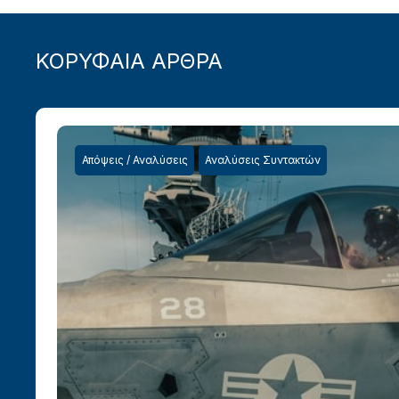
ΚΟΡΥΦΑΙΑ ΑΡΘΡΑ
Απόψεις / Αναλύσεις
Αναλύσεις Συντακτών