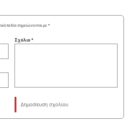
ικά πεδία σημειώνονται με
*
Δημοσίευση σχολίου