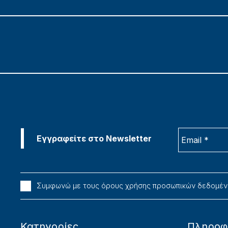
Συμφωνώ με τους όρους χρήσης προσωπικών δεδομέ
Κατηγορίες
Πληροφ