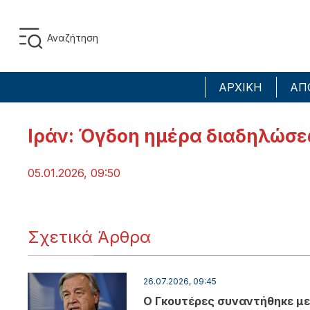
ΑΡΧΙΚΗ
ΑΠ
Ιράν: Όγδοη ημέρα διαδηλώσεω
05.01.2026, 09:50
Σχετικά Άρθρα
26.07.2026, 09:45
Ο Γκουτέρες συναντήθηκε με