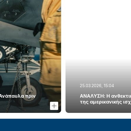
25.03.2026, 15:04
 Ανάπαυλα πριν
ΑΝΑΛΥΣΗ: Η ανθεκτικό
της αμερικανικής ισ