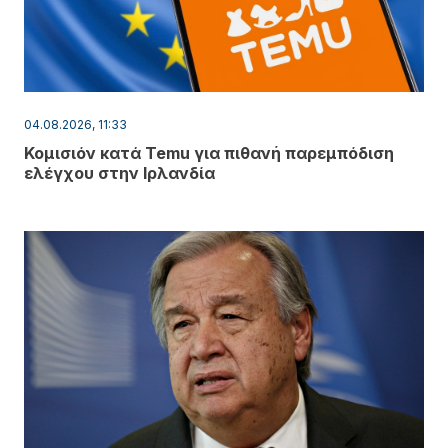
04.08.2026, 11:33
Κομισιόν κατά Temu για πιθανή παρεμπόδιση
ελέγχου στην Ιρλανδία