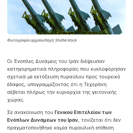
Φωτογραφία αρχείου/πηγή: Shutterstock
Οι Ένοπλες Δυνάμεις του Ιράν διέψευσαν
κατηγορηματικά πληροφορίες που κυκλοφόρησαν
σχετικά με εκτόξευση πυραύλου προς τουρκικό
έδαφος, υπογραμμίζοντας ότι η Τεχεράνη
σέβεται πλήρως την κυριαρχία της γειτονικής
χώρας.
Σε ανακοίνωση του
Γενικού Επιτελείου των
Ενόπλων Δυνάμεων του Ιράν
, τονίζεται ότι δεν
πραγματοποιήθηκε καμία πυραυλική επίθεση