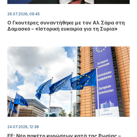
26.07.2026, 09:45
Ο Γκουτέρες συναντήθηκε με τον Αλ Σάρα στη
Δαμασκό – «Ιστορική ευκαιρία για τη Συρία»
24.07.2026, 12:38
ΕΕ: Νέο πακέτο κυρώσεων κατά της Ρωσίας –