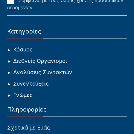
Συμφωνώ με τους όρους χρήσης προσωπικών
δεδομένων
Κατηγορίες
Κόσμος
Διεθνείς Οργανισμοί
Αναλύσεις Συντακτών
Συνεντεύξεις
Γνώμες
Πληροφορίες
Σχετικά με Εμάς