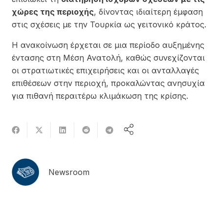
χώρες της περιοχής
, δίνοντας ιδιαίτερη έμφαση
στις σχέσεις με την Τουρκία ως γειτονικό κράτος.
Η ανακοίνωση έρχεται σε μια περίοδο αυξημένης
έντασης στη Μέση Ανατολή, καθώς συνεχίζονται
οι στρατιωτικές επιχειρήσεις και οι ανταλλαγές
επιθέσεων στην περιοχή, προκαλώντας ανησυχία
για πιθανή περαιτέρω κλιμάκωση της κρίσης.
Newsroom