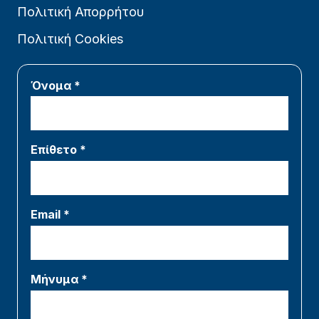
Πολιτική Απορρήτου
Πολιτική Cookies
Όνομα *
Επίθετο *
Email *
Μήνυμα *