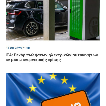
04.08.2026, 11:38
ΙΕΑ: Ρεκόρ πωλήσεων ηλεκτρικών αυτοκινήτων
εν μέσω ενεργειακής κρίσης