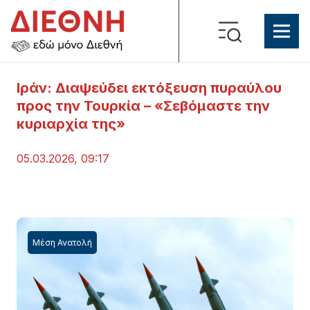
Ιράν: Διαψεύδει εκτόξευση πυραύλου
προς την Τουρκία – «Σεβόμαστε την
κυριαρχία της»
05.03.2026, 09:17
Μέση Ανατολή