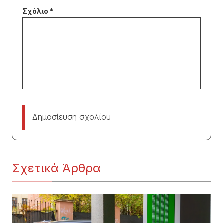
Δημοσίευση σχολίου
Σχετικά Άρθρα