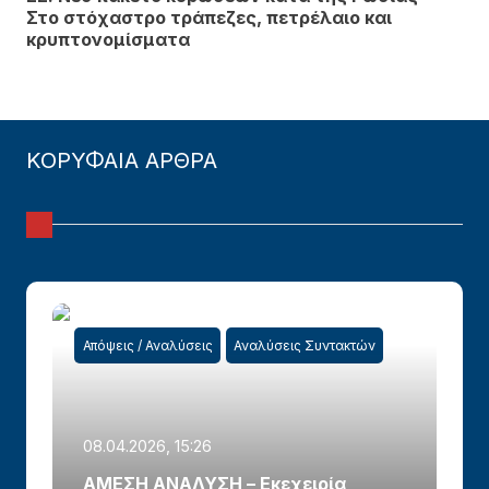
Στο στόχαστρο τράπεζες, πετρέλαιο και
κρυπτονομίσματα
ΚΟΡΥΦΑΙΑ ΑΡΘΡΑ
Απόψεις / Αναλύσεις
Αναλύσεις Συντακτών
08.04.2026, 15:26
ΑΜΕΣΗ ΑΝΑΛΥΣΗ – Εκεχειρία