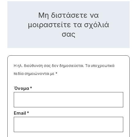
Μη διστάσετε να
μοιραστείτε τα σχόλιά
σας
Η ηλ. διεύθυνση σας δεν δημοσιεύεται.
Τα υποχρεωτικά
πεδία σημειώνονται με
*