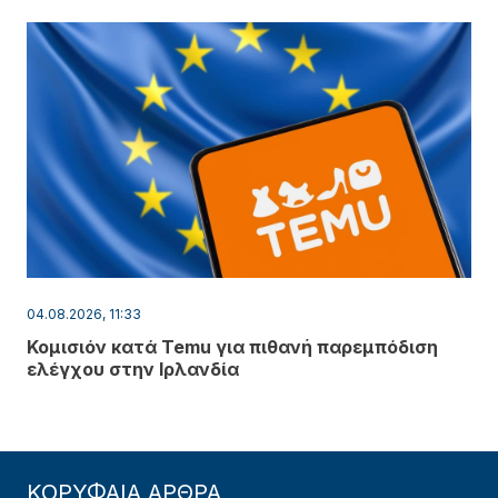
04.08.2026, 11:33
Κομισιόν κατά Temu για πιθανή παρεμπόδιση
ελέγχου στην Ιρλανδία
ΚΟΡΥΦΑΙΑ ΑΡΘΡΑ