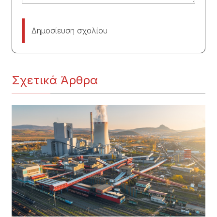
Δημοσίευση σχολίου
Σχετικά Άρθρα