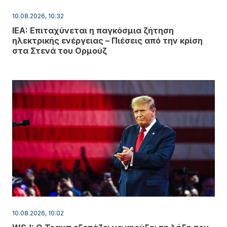
10.08.2026, 10:32
IEA: Επιταχύνεται η παγκόσμια ζήτηση
ηλεκτρικής ενέργειας – Πιέσεις από την κρίση
στα Στενά του Ορμούζ
10.08.2026, 10:02