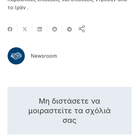
το Ιράν .
Newsroom
Μη διστάσετε να
μοιραστείτε τα σχόλιά
σας