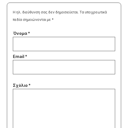
Η ηλ. διεύθυνση σας δεν δημοσιεύεται.
Τα υποχρεωτικά
πεδία σημειώνονται με
*