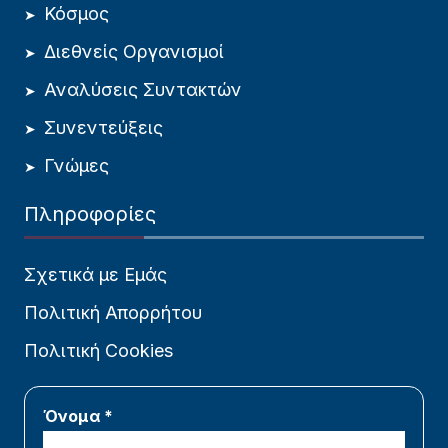
Κόσμος
Διεθνείς Οργανισμοί
Αναλύσεις Συντακτών
Συνεντεύξεις
Γνώμες
Πληροφορίες
Σχετικά με Εμάς
Πολιτική Απορρήτου
Πολιτική Cookies
Όνομα *