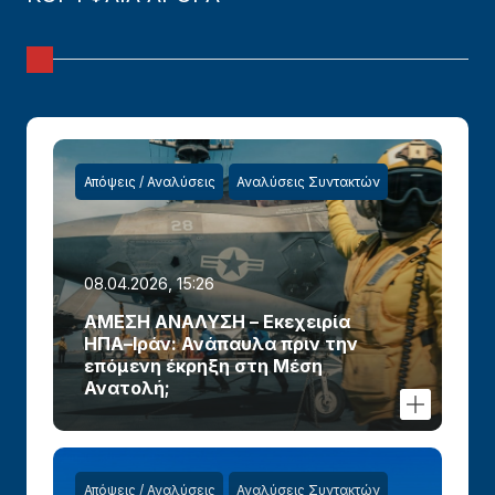
Απόψεις / Αναλύσεις
Αναλύσεις Συντακτών
08.04.2026, 15:26
ΑΜΕΣΗ ΑΝΑΛΥΣΗ – Εκεχειρία
ΗΠΑ–Ιράν: Ανάπαυλα πριν την
επόμενη έκρηξη στη Μέση
Ανατολή;
Απόψεις / Αναλύσεις
Αναλύσεις Συντακτών