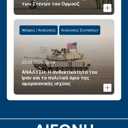
των Στενών του Ορμούζ
Απόψεις / Αναλύσεις
Αναλύσεις Συντακτών
25.03.2026, 15:04
ΑΝΑΛΥΣΗ: Η ανθεκτικότητα του
Ιράν και το πολιτικό όριο της
αμερικανικής ισχύος