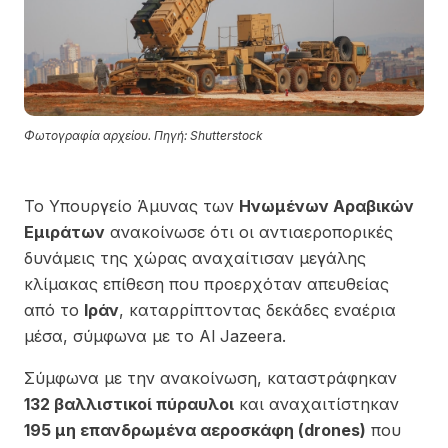
Φωτογραφία αρχείου. Πηγή: Shutterstock
Το Υπουργείο Άμυνας των
Ηνωμένων Αραβικών
Εμιράτων
ανακοίνωσε ότι οι αντιαεροπορικές
δυνάμεις της χώρας αναχαίτισαν μεγάλης
κλίμακας επίθεση που προερχόταν απευθείας
από το
Ιράν
, καταρρίπτοντας δεκάδες εναέρια
μέσα, σύμφωνα με το Al Jazeera.
Σύμφωνα με την ανακοίνωση, καταστράφηκαν
132 βαλλιστικοί πύραυλοι
και αναχαιτίστηκαν
195 μη επανδρωμένα αεροσκάφη (drones)
που