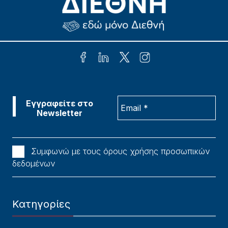
Συμφωνώ με τους όρους χρήσης προσωπικών
δεδομένων
Κατηγορίες