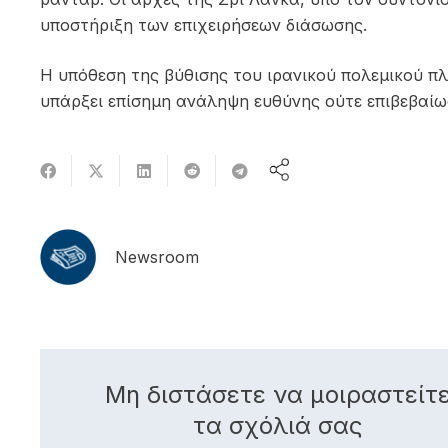
υποστήριξη των επιχειρήσεων διάσωσης.
Η υπόθεση της βύθισης του ιρανικού πολεμικού π
υπάρξει επίσημη ανάληψη ευθύνης ούτε επιβεβαίω
Newsroom
Μη διστάσετε να μοιραστείτ
τα σχόλιά σας