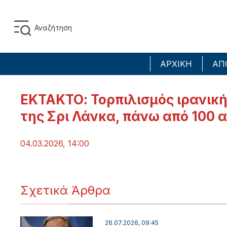
ΑΡΧΙΚΗ
ΑΠ
ΕΚΤΑΚΤΟ: Τορπιλισμός ιρανική
της Σρι Λάνκα, πάνω από 100 
04.03.2026, 14:00
Σχετικά Άρθρα
26.07.2026, 09:45