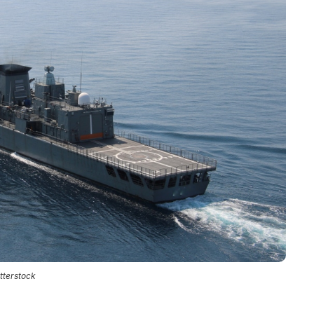
tterstock