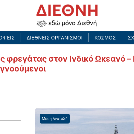
ΟΨΕΙΣ
ΔΙΕΘΝΕΙΣ ΟΡΓΑΝΙΣΜΟΙ
ΚΟΣΜΟΣ
ΣΧ
ς φρεγάτας στον Ινδικό Ωκεανό – 
αγνοούμενοι
Μέση Ανατολή