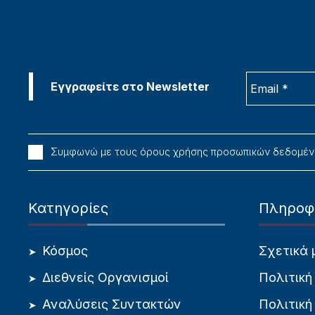
Συμφωνώ με τους όρους χρήσης προσωπικών δεδομέ
Κατηγορίες
Πληροφ
Κόσμος
Σχετικά 
Διεθνείς Οργανισμοί
Πολιτική
Αναλύσεις Συντακτών
Πολιτική