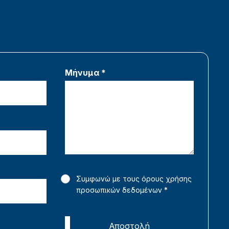
Μήνυμα *
Συμφωνώ με τους όρους χρήσης
προσωπικών δεδομένων
*
Αποστολή