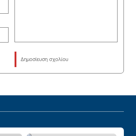
Δημοσίευση σχολίου