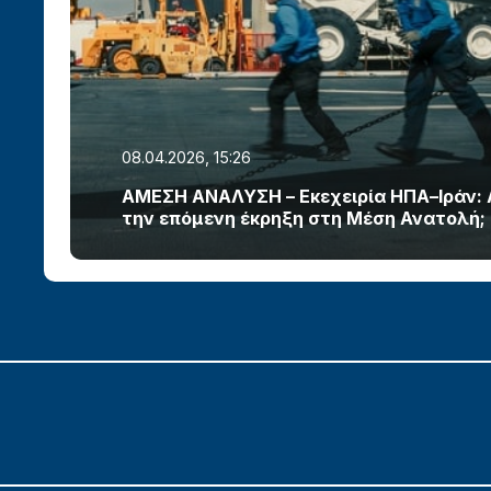
08.04.2026, 15:26
ΑΜΕΣΗ ΑΝΑΛΥΣΗ – Εκεχειρία ΗΠΑ–Ιράν:
την επόμενη έκρηξη στη Μέση Ανατολή;