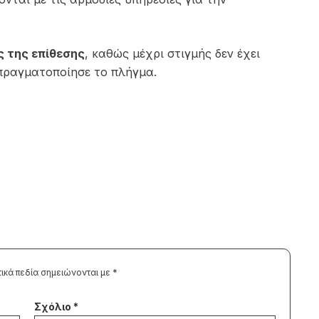
ς της επίθεσης
, καθώς μέχρι στιγμής δεν έχει
πραγματοποίησε το πλήγμα.
ικά πεδία σημειώνονται με
*