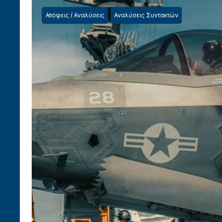
Απόψεις / Αναλύσεις
Αναλύσεις Συντακτών