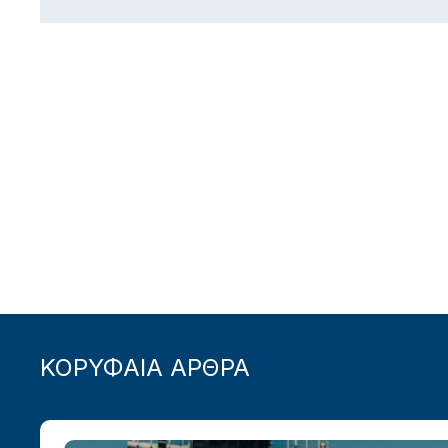
ΚΟΡΥΦΑΙΑ ΑΡΘΡΑ