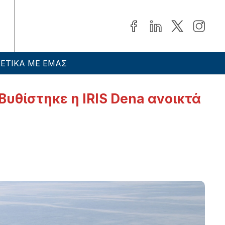
ΕΤΙΚΑ ΜΕ ΕΜΑΣ
Βυθίστηκε η IRIS Dena ανοικτά