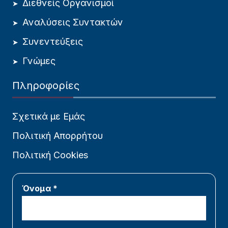
Διεθνείς Οργανισμοί
Αναλύσεις Συντακτών
Συνεντεύξεις
Γνώμες
Πληροφορίες
Σχετικά με Εμάς
Πολιτική Απορρήτου
Πολιτική Cookies
Όνομα *