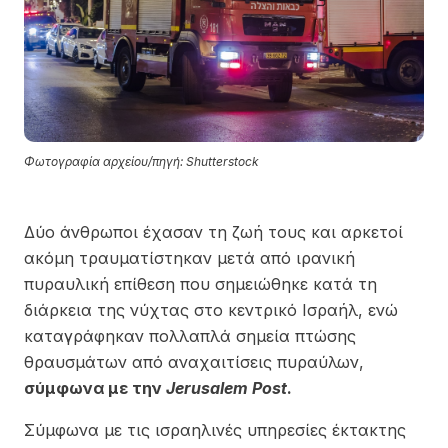
Φωτογραφία αρχείου/πηγή: Shutterstock
Δύο άνθρωποι έχασαν τη ζωή τους και αρκετοί
ακόμη τραυματίστηκαν μετά από ιρανική
πυραυλική επίθεση που σημειώθηκε κατά τη
διάρκεια της νύχτας στο κεντρικό Ισραήλ, ενώ
καταγράφηκαν πολλαπλά σημεία πτώσης
θραυσμάτων από αναχαιτίσεις πυραύλων,
σύμφωνα με την
Jerusalem Post
.
Σύμφωνα με τις ισραηλινές υπηρεσίες έκτακτης