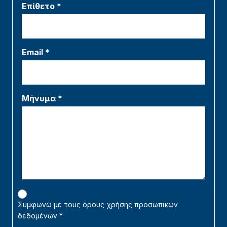
Επίθετο *
Email *
Μήνυμα *
Συμφωνώ με τους όρους χρήσης προσωπικών
δεδομένων
*