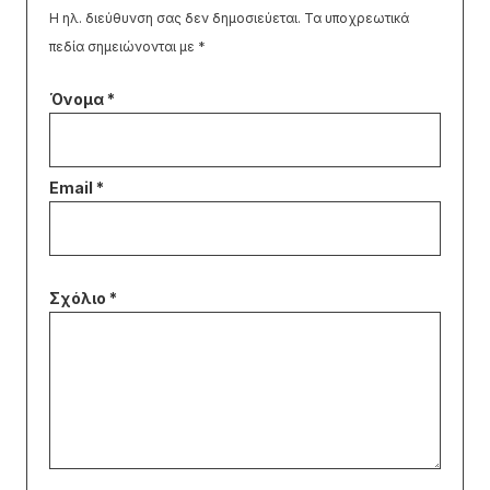
Η ηλ. διεύθυνση σας δεν δημοσιεύεται.
Τα υποχρεωτικά
πεδία σημειώνονται με
*