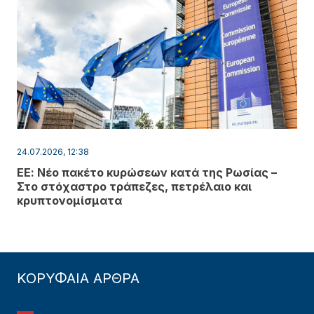
24.07.2026, 12:38
ΕΕ: Νέο πακέτο κυρώσεων κατά της Ρωσίας –
Στο στόχαστρο τράπεζες, πετρέλαιο και
κρυπτονομίσματα
ΚΟΡΥΦΑΙΑ ΑΡΘΡΑ