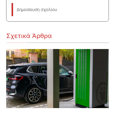
Δημοσίευση σχολίου
Σχετικά Άρθρα