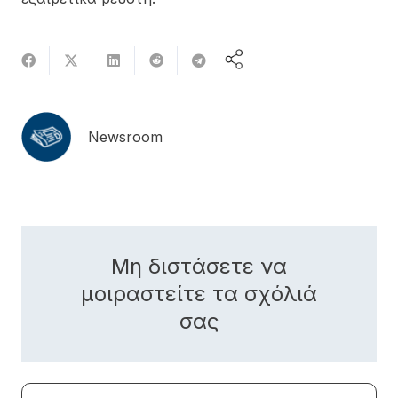
Newsroom
Μη διστάσετε να
μοιραστείτε τα σχόλιά
σας