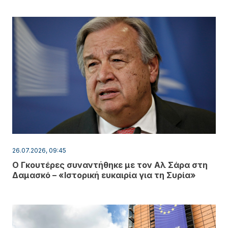
26.07.2026, 09:45
Ο Γκουτέρες συναντήθηκε με τον Αλ Σάρα στη
Δαμασκό – «Ιστορική ευκαιρία για τη Συρία»