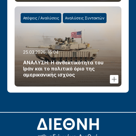
Απόψεις / Αναλύσεις
Αναλύσεις Συντακτών
25.03.2026, 15:04
ΑΝΑΛΥΣΗ: Η ανθεκτικότητα του
Ιράν και το πολιτικό όριο της
αμερικανικής ισχύος