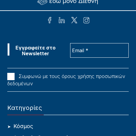
Συμφωνώ με τους όρους χρήσης προσωπικών
δεδομένων
Κατηγορίες
Κόσμος