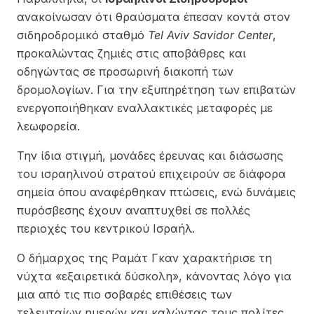
ανακοίνωσαν ότι θραύσματα έπεσαν κοντά στον
σιδηροδρομικό σταθμό
Tel Aviv Savidor Center
,
προκαλώντας ζημιές στις αποβάθρες και
οδηγώντας σε προσωρινή διακοπή των
δρομολογίων. Για την εξυπηρέτηση των επιβατών
ενεργοποιήθηκαν εναλλακτικές μεταφορές με
λεωφορεία.
Την ίδια στιγμή, μονάδες έρευνας και διάσωσης
του ισραηλινού στρατού επιχειρούν σε διάφορα
σημεία όπου αναφέρθηκαν πτώσεις, ενώ δυνάμεις
πυρόσβεσης έχουν αναπτυχθεί σε πολλές
περιοχές του κεντρικού Ισραήλ.
Ο δήμαρχος της Ραμάτ Γκαν χαρακτήρισε τη
νύχτα «εξαιρετικά δύσκολη», κάνοντας λόγο για
μια από τις πιο σοβαρές επιθέσεις των
τελευταίων ημερών και καλώντας τους πολίτες