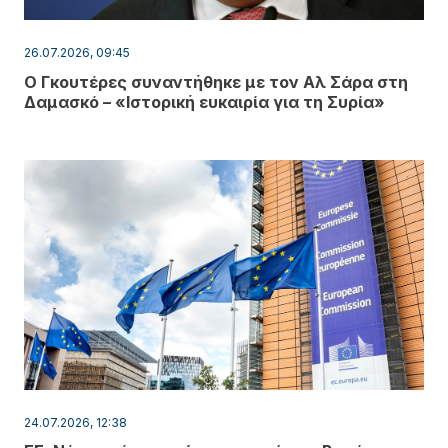
26.07.2026, 09:45
Ο Γκουτέρες συναντήθηκε με τον Αλ Σάρα στη
Δαμασκό – «Ιστορική ευκαιρία για τη Συρία»
24.07.2026, 12:38