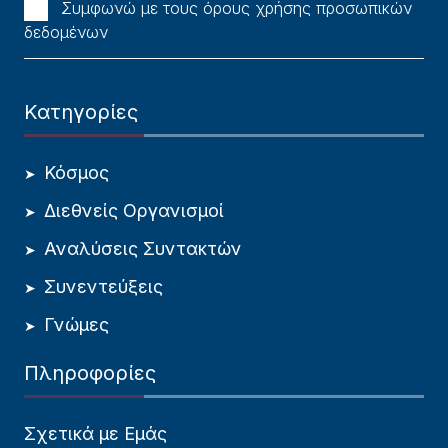
Συμφωνώ με τους όρους χρήσης προσωπικών
δεδομένων
Κατηγορίες
Κόσμος
Διεθνείς Οργανισμοί
Αναλύσεις Συντακτών
Συνεντεύξεις
Γνώμες
Πληροφορίες
Σχετικά με Εμάς