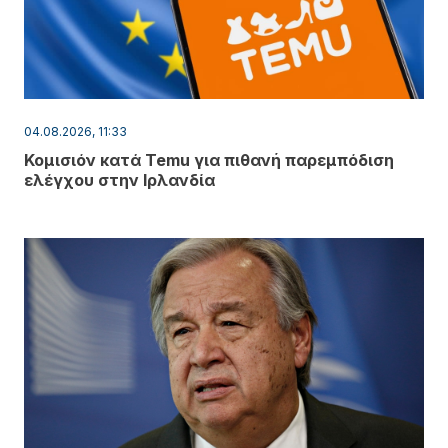
04.08.2026, 11:33
Κομισιόν κατά Temu για πιθανή παρεμπόδιση
ελέγχου στην Ιρλανδία