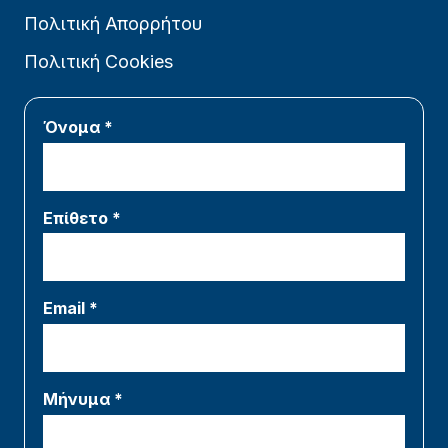
Πολιτική Απορρήτου
Πολιτική Cookies
Όνομα *
Επίθετο *
Email *
Μήνυμα *