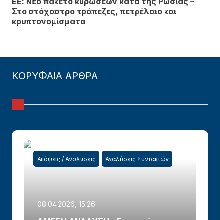
ΕΕ: Νέο πακέτο κυρώσεων κατά της Ρωσίας –
Στο στόχαστρο τράπεζες, πετρέλαιο και
κρυπτονομίσματα
ΚΟΡΥΦΑΙΑ ΑΡΘΡΑ
Απόψεις / Αναλύσεις
Αναλύσεις Συντακτών
08.04.2026, 15:26