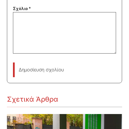
Δημοσίευση σχολίου
Σχετικά Άρθρα