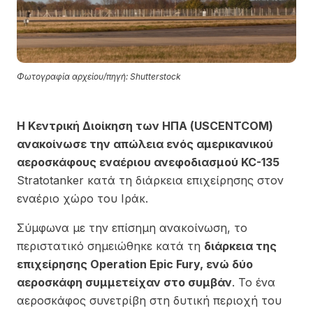
Φωτογραφία αρχείου/πηγή: Shutterstock
Η Κεντρική Διοίκηση των ΗΠΑ (USCENTCOM)
ανακοίνωσε την απώλεια ενός αμερικανικού
αεροσκάφους εναέριου ανεφοδιασμού KC-135
Stratotanker κατά τη διάρκεια επιχείρησης στον
εναέριο χώρο του Ιράκ.
Σύμφωνα με την επίσημη ανακοίνωση, το
περιστατικό σημειώθηκε κατά τη
διάρκεια της
επιχείρησης Operation Epic Fury, ενώ δύο
αεροσκάφη συμμετείχαν στο συμβάν
. Το ένα
αεροσκάφος συνετρίβη στη δυτική περιοχή του