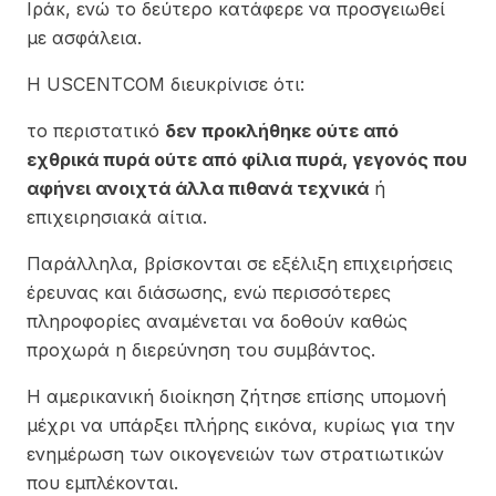
Ιράκ, ενώ το δεύτερο κατάφερε να προσγειωθεί
με ασφάλεια.
Η USCENTCOM διευκρίνισε ότι:
το περιστατικό
δεν προκλήθηκε ούτε από
εχθρικά πυρά ούτε από φίλια πυρά, γεγονός που
αφήνει ανοιχτά άλλα πιθανά τεχνικά
ή
επιχειρησιακά αίτια.
Παράλληλα, βρίσκονται σε εξέλιξη επιχειρήσεις
έρευνας και διάσωσης, ενώ περισσότερες
πληροφορίες αναμένεται να δοθούν καθώς
προχωρά η διερεύνηση του συμβάντος.
Η αμερικανική διοίκηση ζήτησε επίσης υπομονή
μέχρι να υπάρξει πλήρης εικόνα, κυρίως για την
ενημέρωση των οικογενειών των στρατιωτικών
που εμπλέκονται.