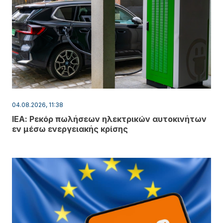
04.08.2026, 11:38
ΙΕΑ: Ρεκόρ πωλήσεων ηλεκτρικών αυτοκινήτων
εν μέσω ενεργειακής κρίσης