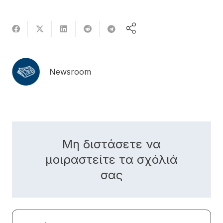
Newsroom
Μη διστάσετε να
μοιραστείτε τα σχόλιά
σας