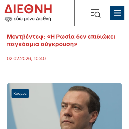
Μεντβέντεφ: «Η Ρωσία δεν επιδιώκει
παγκόσμια σύγκρουση»
02.02.2026, 10:40
Κόσμος