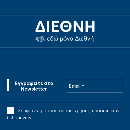
Συμφωνώ με τους όρους χρήσης προσωπικών
δεδομένων