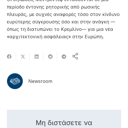
περίοδο έντονης ρητορικής από ρωσικής
πλευράς, με συχνές αναφορές τόσο στον κίνδυνο
ευρύτερης σύγκρουσης όσο και στην ανάγκη —
όπως τη διατυπώνει το Κρεμλίνο— για μια νέα
«αρχιτεκτονική ασφάλειας» στην Ευρώπη.
Newsroom
Μη διστάσετε να