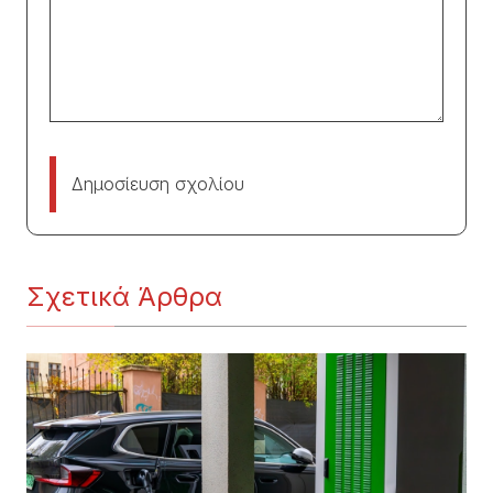
Δημοσίευση σχολίου
Σχετικά Άρθρα