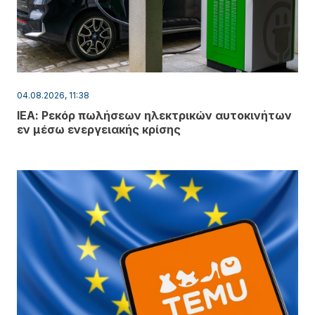
04.08.2026, 11:38
ΙΕΑ: Ρεκόρ πωλήσεων ηλεκτρικών αυτοκινήτων
εν μέσω ενεργειακής κρίσης