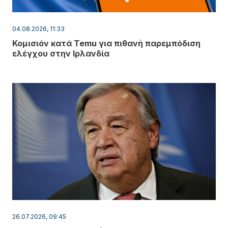
04.08.2026, 11:33
Κομισιόν κατά Temu για πιθανή παρεμπόδιση
ελέγχου στην Ιρλανδία
26.07.2026, 09:45