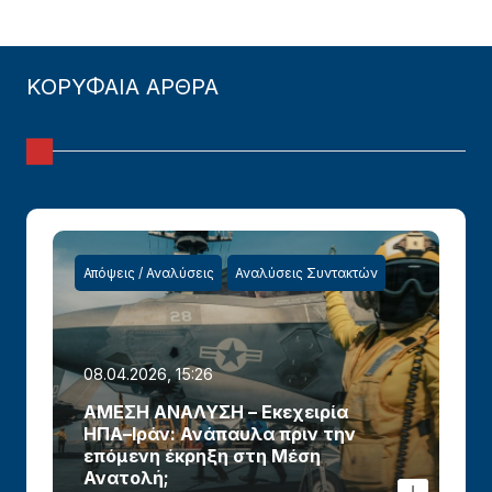
ΚΟΡΥΦΑΙΑ ΑΡΘΡΑ
Απόψεις / Αναλύσεις
Αναλύσεις Συντακτών
08.04.2026, 15:26
ΑΜΕΣΗ ΑΝΑΛΥΣΗ – Εκεχειρία
ΗΠΑ–Ιράν: Ανάπαυλα πριν την
επόμενη έκρηξη στη Μέση
Ανατολή;