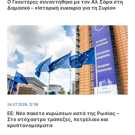
Ο Γκουτέρες συναντήθηκε με τον Αλ Σάρα στη
Δαμασκό – «Ιστορική ευκαιρία για τη Συρία»
24.07.2026, 12:38
ΕΕ: Νέο πακέτο κυρώσεων κατά της Ρωσίας –
Στο στόχαστρο τράπεζες, πετρέλαιο και
κρυπτονομίσματα