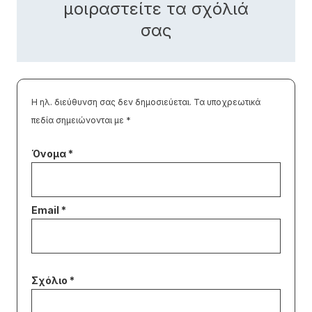
μοιραστείτε τα σχόλιά
σας
Η ηλ. διεύθυνση σας δεν δημοσιεύεται.
Τα υποχρεωτικά
πεδία σημειώνονται με
*