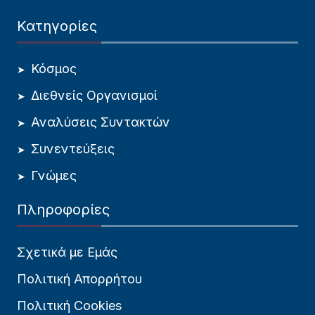
Κατηγορίες
Κόσμος
Διεθνείς Οργανισμοί
Αναλύσεις Συντακτών
Συνεντεύξεις
Γνώμες
Πληροφορίες
Σχετικά με Εμάς
Πολιτική Απορρήτου
Πολιτική Cookies