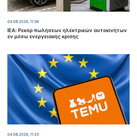
04.08.2026, 11:38
ΙΕΑ: Ρεκόρ πωλήσεων ηλεκτρικών αυτοκινήτων
εν μέσω ενεργειακής κρίσης
04.08.2026, 11:33