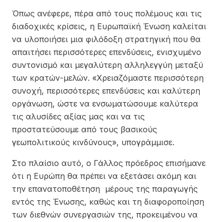
Όπως ανέφερε, πέρα από τους πολέμους και τις
διαδοχικές κρίσεις, η Ευρωπαϊκή Ένωση καλείται
να υλοποιήσει μια φιλόδοξη στρατηγική που θα
απαιτήσει περισσότερες επενδύσεις, ενισχυμένο
συντονισμό και μεγαλύτερη αλληλεγγύη μεταξύ
των κρατών-μελών. «Χρειαζόμαστε περισσότερη
συνοχή, περισσότερες επενδύσεις και καλύτερη
οργάνωση, ώστε να ενσωματώσουμε καλύτερα
τις αλυσίδες αξίας μας και να τις
προστατεύσουμε από τους βασικούς
γεωπολιτικούς κινδύνους», υπογράμμισε.
Στο πλαίσιο αυτό, ο Γάλλος πρόεδρος επισήμανε
ότι η Ευρώπη θα πρέπει να εξετάσει ακόμη και
την επανατοποθέτηση μέρους της παραγωγής
εντός της Ένωσης, καθώς και τη διαφοροποίηση
των διεθνών συνεργασιών της, προκειμένου να