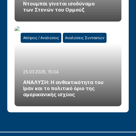
Ντουμπάι γίνεται ισοδύναμο
των Στενών του Ορμούζ
Απόψεις / Αναλύσεις
Αναλύσεις Συντακτών
25.03.2026, 15:04
ΑΝΑΛΥΣΗ: Η ανθεκτικότητα του
Ιράν και το πολιτικό όριο της
αμερικανικής ισχύος