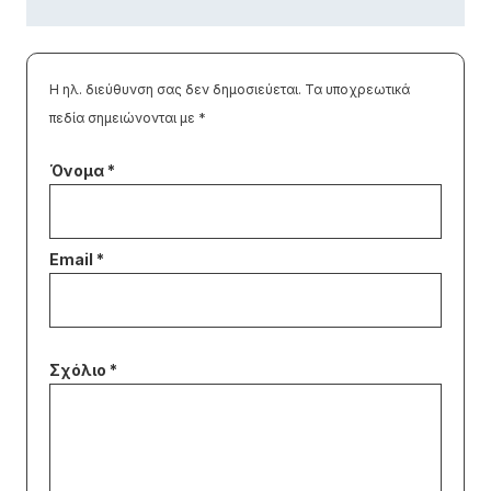
Η ηλ. διεύθυνση σας δεν δημοσιεύεται.
Τα υποχρεωτικά
πεδία σημειώνονται με
*