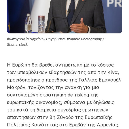
Φωτογραφία αρχείου – Πηγή: Sasa Dzambic Photography /
Shutterstock
Η Ευρώπη θα βρεθεί αντιμέτωπη με το κόστος
των υπερβολικών εξαρτήσεών της από την Κίνα,
προειδοποίησε ο πρόεδρος της Γαλλίας
Εμανουέλ
Μακρόν
, τονίζοντας την ανάγκη για μια
συντονισμένη στρατηγική de-risking της
ευρωπαϊκής οικονομίας, σύμφωνα με δηλώσεις
του κατά τη διάρκεια συνεδρίας ερωτήσεων-
απαντήσεων στην 8η Σύνοδο της Ευρωπαϊκής
Πολιτικής Κοινότητας στο Ερεβάν της Αρμενίας.