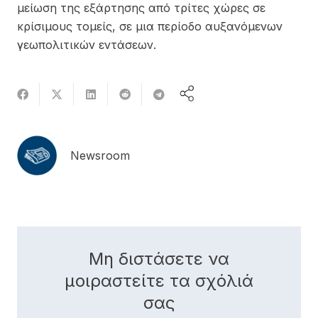
μείωση της εξάρτησης από τρίτες χώρες σε
κρίσιμους τομείς, σε μια περίοδο αυξανόμενων
γεωπολιτικών εντάσεων.
Newsroom
Μη διστάσετε να
μοιραστείτε τα σχόλιά
σας