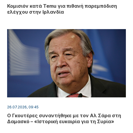
Κομισιόν κατά Temu για πιθανή παρεμπόδιση
ελέγχου στην Ιρλανδία
26.07.2026, 09:45
Ο Γκουτέρες συναντήθηκε με τον Αλ Σάρα στη
Δαμασκό – «Ιστορική ευκαιρία για τη Συρία»