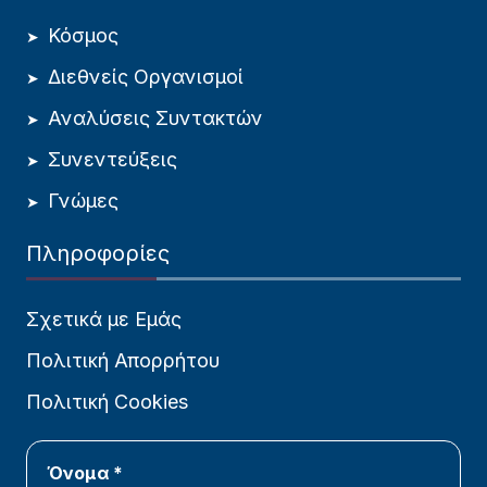
Κόσμος
Διεθνείς Οργανισμοί
Αναλύσεις Συντακτών
Συνεντεύξεις
Γνώμες
Πληροφορίες
Σχετικά με Εμάς
Πολιτική Απορρήτου
Πολιτική Cookies
Όνομα *