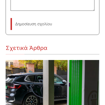
Δημοσίευση σχολίου
Σχετικά Άρθρα