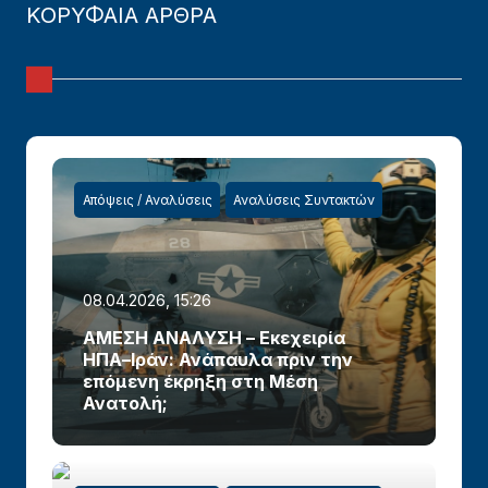
ΚΟΡΥΦΑΙΑ ΑΡΘΡΑ
Απόψεις / Αναλύσεις
Αναλύσεις Συντακτών
08.04.2026, 15:26
ΑΜΕΣΗ ΑΝΑΛΥΣΗ – Εκεχειρία
ΗΠΑ–Ιράν: Ανάπαυλα πριν την
επόμενη έκρηξη στη Μέση
Ανατολή;