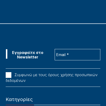
Συμφωνώ με τους όρους χρήσης προσωπικών
δεδομένων
Κατηγορίες