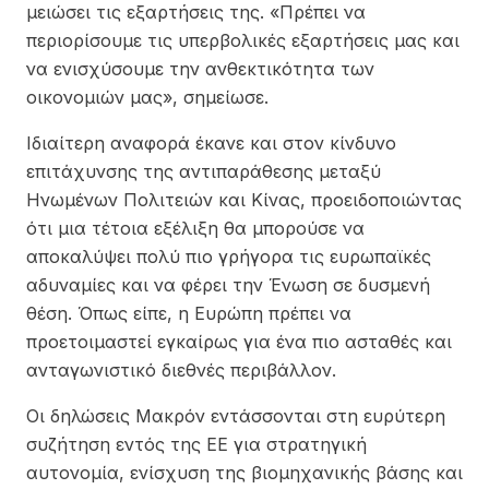
μειώσει τις εξαρτήσεις της. «Πρέπει να
περιορίσουμε τις υπερβολικές εξαρτήσεις μας και
να ενισχύσουμε την ανθεκτικότητα των
οικονομιών μας», σημείωσε.
Ιδιαίτερη αναφορά έκανε και στον κίνδυνο
επιτάχυνσης της αντιπαράθεσης μεταξύ
Ηνωμένων Πολιτειών και Κίνας, προειδοποιώντας
ότι μια τέτοια εξέλιξη θα μπορούσε να
αποκαλύψει πολύ πιο γρήγορα τις ευρωπαϊκές
αδυναμίες και να φέρει την Ένωση σε δυσμενή
θέση. Όπως είπε, η Ευρώπη πρέπει να
προετοιμαστεί εγκαίρως για ένα πιο ασταθές και
ανταγωνιστικό διεθνές περιβάλλον.
Οι δηλώσεις Μακρόν εντάσσονται στη ευρύτερη
συζήτηση εντός της ΕΕ για στρατηγική
αυτονομία, ενίσχυση της βιομηχανικής βάσης και