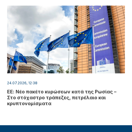
24.07.2026, 12:38
ΕΕ: Νέο πακέτο κυρώσεων κατά της Ρωσίας –
Στο στόχαστρο τράπεζες, πετρέλαιο και
κρυπτονομίσματα