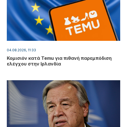
04.08.2026, 11:33
Κομισιόν κατά Temu για πιθανή παρεμπόδιση
ελέγχου στην Ιρλανδία