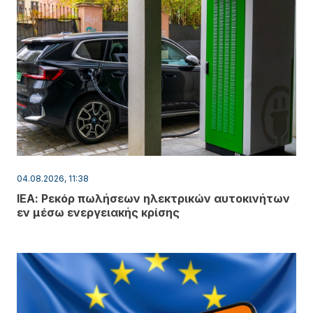
04.08.2026, 11:38
ΙΕΑ: Ρεκόρ πωλήσεων ηλεκτρικών αυτοκινήτων
εν μέσω ενεργειακής κρίσης