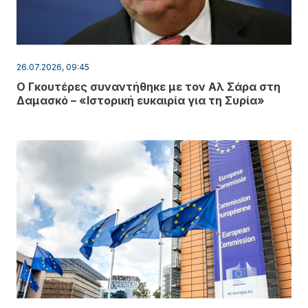
26.07.2026, 09:45
Ο Γκουτέρες συναντήθηκε με τον Αλ Σάρα στη
Δαμασκό – «Ιστορική ευκαιρία για τη Συρία»