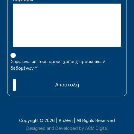
Συμφωνώ με τους όρους χρήσης προσωπικών
δεδομένων
*
Αποστολή
Copyright ©
2026 | Διεθνή | All Rights Reserved
Designed and Developed by ACM Digital