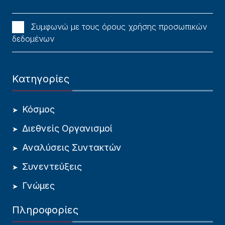
Συμφωνώ με τους όρους χρήσης προσωπικών
δεδομένων
Κατηγορίες
Κόσμος
Διεθνείς Οργανισμοί
Αναλύσεις Συντακτών
Συνεντεύξεις
Γνώμες
Πληροφορίες