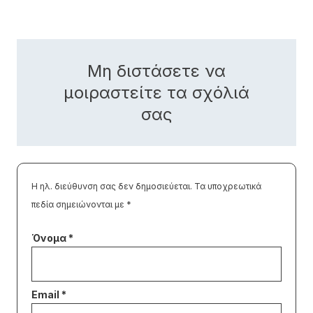
Μη διστάσετε να
μοιραστείτε τα σχόλιά
σας
Η ηλ. διεύθυνση σας δεν δημοσιεύεται.
Τα υποχρεωτικά
πεδία σημειώνονται με
*