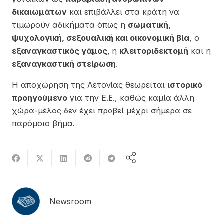
δικαιωμάτων
και επιβάλλει στα κράτη να
τιμωρούν αδικήματα όπως η
σωματική,
ψυχολογική, σεξουαλική και οικονομική βία
, ο
εξαναγκαστικός γάμος
, η
κλειτοριδεκτομή
και η
εξαναγκαστική στείρωση
.
Η αποχώρηση της Λετονίας θεωρείται
ιστορικό
προηγούμενο
για την Ε.Ε., καθώς καμία άλλη
χώρα-μέλος δεν έχει προβεί μέχρι σήμερα σε
παρόμοιο βήμα.
Newsroom