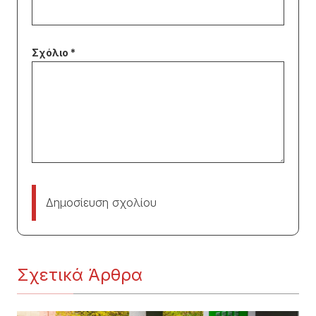
Δημοσίευση σχολίου
Σχετικά Άρθρα