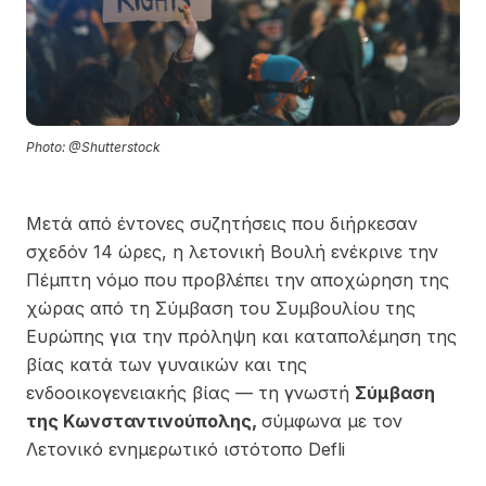
Photo: @Shutterstock
Μετά από έντονες συζητήσεις που διήρκεσαν
σχεδόν 14 ώρες, η λετονική Βουλή ενέκρινε την
Πέμπτη νόμο που προβλέπει την αποχώρηση της
χώρας από τη Σύμβαση του Συμβουλίου της
Ευρώπης για την πρόληψη και καταπολέμηση της
βίας κατά των γυναικών και της
ενδοοικογενειακής βίας — τη γνωστή
Σύμβαση
της Κωνσταντινούπολης,
σύμφωνα με τον
Λετονικό ενημερωτικό ιστότοπο Defli