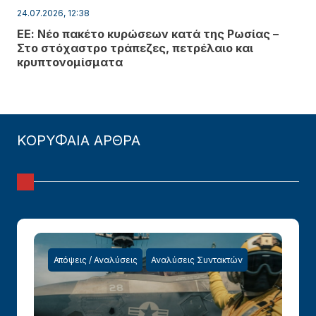
24.07.2026, 12:38
ΕΕ: Νέο πακέτο κυρώσεων κατά της Ρωσίας –
Στο στόχαστρο τράπεζες, πετρέλαιο και
κρυπτονομίσματα
ΚΟΡΥΦΑΙΑ ΑΡΘΡΑ
Απόψεις / Αναλύσεις
Αναλύσεις Συντακτών