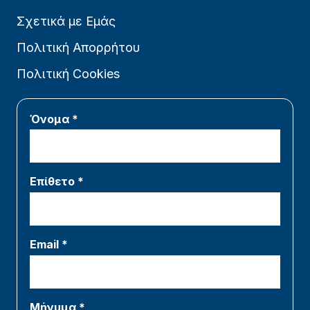
Σχετικά με Εμάς
Πολιτική Απορρήτου
Πολιτική Cookies
Όνομα *
Επίθετο *
Email *
Μήνυμα *