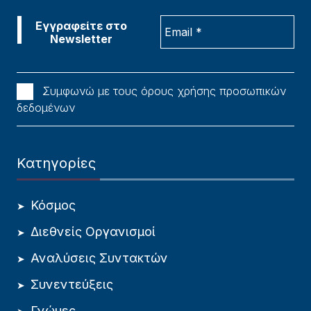
Συμφωνώ με τους όρους χρήσης προσωπικών
δεδομένων
Κατηγορίες
Κόσμος
Διεθνείς Οργανισμοί
Αναλύσεις Συντακτών
Συνεντεύξεις
Γνώμες