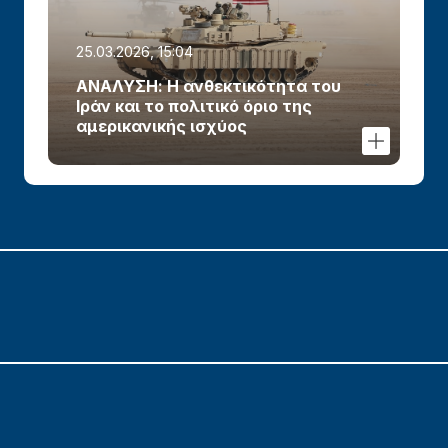
25.03.2026, 15:04
ΑΝΑΛΥΣΗ: Η ανθεκτικότητα του
Ιράν και το πολιτικό όριο της
αμερικανικής ισχύος