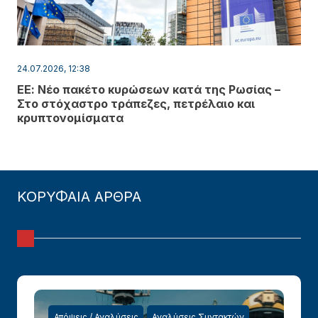
24.07.2026, 12:38
ΕΕ: Νέο πακέτο κυρώσεων κατά της Ρωσίας –
Στο στόχαστρο τράπεζες, πετρέλαιο και
κρυπτονομίσματα
ΚΟΡΥΦΑΙΑ ΑΡΘΡΑ
Απόψεις / Αναλύσεις
Αναλύσεις Συντακτών