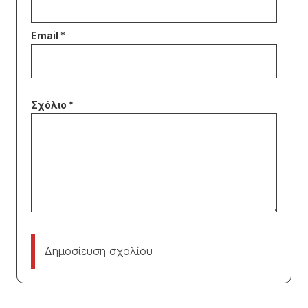
Δημοσίευση σχολίου