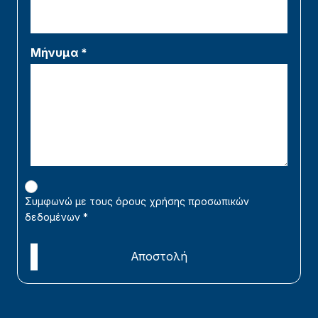
Μήνυμα *
Συμφωνώ με τους όρους χρήσης προσωπικών
δεδομένων
*
Αποστολή