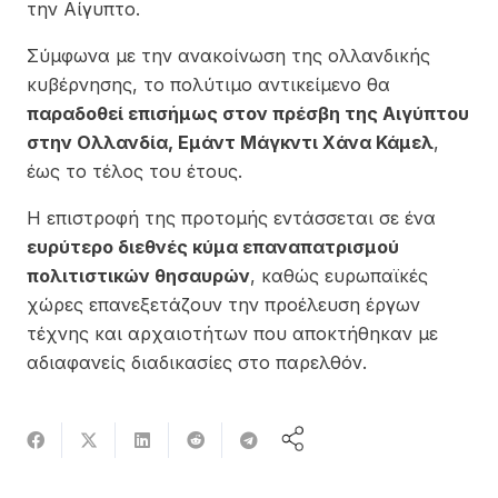
την Αίγυπτο.
Σύμφωνα με την ανακοίνωση της ολλανδικής
κυβέρνησης, το πολύτιμο αντικείμενο θα
παραδοθεί επισήμως στον πρέσβη της Αιγύπτου
στην Ολλανδία, Εμάντ Μάγκντι Χάνα Κάμελ
,
έως το τέλος του έτους.
Η επιστροφή της προτομής εντάσσεται σε ένα
ευρύτερο διεθνές κύμα επαναπατρισμού
πολιτιστικών θησαυρών
, καθώς ευρωπαϊκές
χώρες επανεξετάζουν την προέλευση έργων
τέχνης και αρχαιοτήτων που αποκτήθηκαν με
αδιαφανείς διαδικασίες στο παρελθόν.