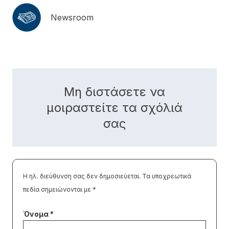
Newsroom
Μη διστάσετε να
μοιραστείτε τα σχόλιά
σας
Η ηλ. διεύθυνση σας δεν δημοσιεύεται.
Τα υποχρεωτικά
πεδία σημειώνονται με
*