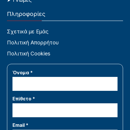
Πληροφορίες
Σχετικά με Εμάς
Πολιτική Απορρήτου
Πολιτική Cookies
Όνομα *
Επίθετο *
Email *