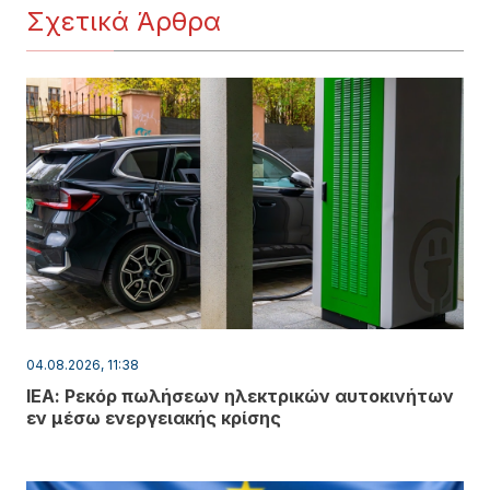
Σχετικά Άρθρα
04.08.2026, 11:38
ΙΕΑ: Ρεκόρ πωλήσεων ηλεκτρικών αυτοκινήτων
εν μέσω ενεργειακής κρίσης