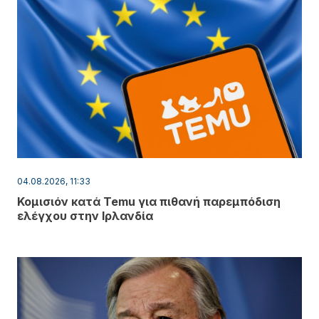
04.08.2026, 11:33
Κομισιόν κατά Temu για πιθανή παρεμπόδιση
ελέγχου στην Ιρλανδία