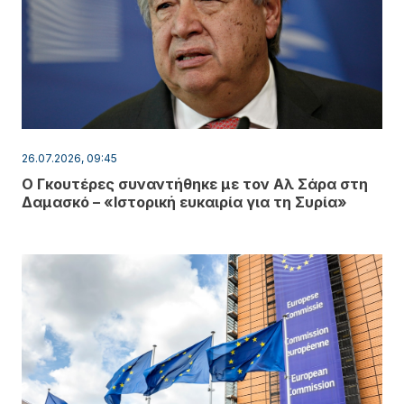
26.07.2026, 09:45
Ο Γκουτέρες συναντήθηκε με τον Αλ Σάρα στη
Δαμασκό – «Ιστορική ευκαιρία για τη Συρία»