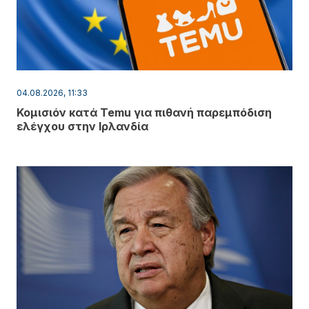
04.08.2026, 11:33
Κομισιόν κατά Temu για πιθανή παρεμπόδιση
ελέγχου στην Ιρλανδία