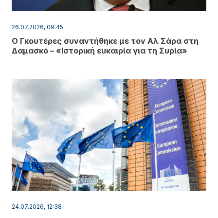
26.07.2026, 09:45
Ο Γκουτέρες συναντήθηκε με τον Αλ Σάρα στη
Δαμασκό – «Ιστορική ευκαιρία για τη Συρία»
24.07.2026, 12:38