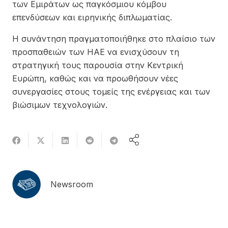
των Εμιράτων ως παγκόσμιου κόμβου
επενδύσεων και ειρηνικής διπλωματίας.
Η συνάντηση πραγματοποιήθηκε στο πλαίσιο των
προσπαθειών των ΗΑΕ να ενισχύσουν τη
στρατηγική τους παρουσία στην Κεντρική
Ευρώπη, καθώς και να προωθήσουν νέες
συνεργασίες στους τομείς της ενέργειας και των
βιώσιμων τεχνολογιών.
Newsroom