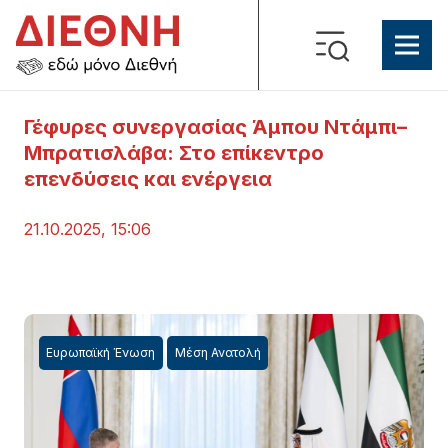
Γέφυρες συνεργασίας Άμπου Ντάμπι–
Μπρατισλάβα: Στο επίκεντρο
επενδύσεις και ενέργεια
21.10.2025, 15:06
Ευρωπαϊκή Ένωση
Μέση Ανατολή