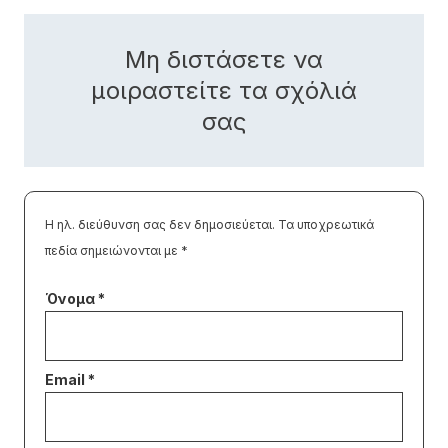
Μη διστάσετε να
μοιραστείτε τα σχόλιά
σας
Η ηλ. διεύθυνση σας δεν δημοσιεύεται.
Τα υποχρεωτικά
πεδία σημειώνονται με
*