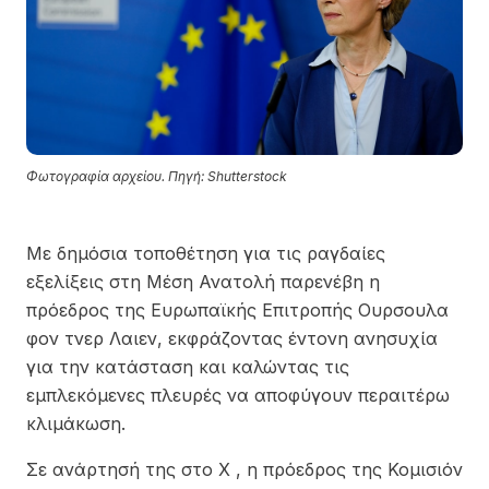
Φωτογραφία αρχείου. Πηγή: Shutterstock
Με δημόσια τοποθέτηση για τις ραγδαίες
εξελίξεις στη Μέση Ανατολή παρενέβη η
πρόεδρος της Ευρωπαϊκής Επιτροπής Ουρσουλα
φον τνερ Λαιεν, εκφράζοντας έντονη ανησυχία
για την κατάσταση και καλώντας τις
εμπλεκόμενες πλευρές να αποφύγουν περαιτέρω
κλιμάκωση.
Σε ανάρτησή της στο Χ , η πρόεδρος της Κομισιόν