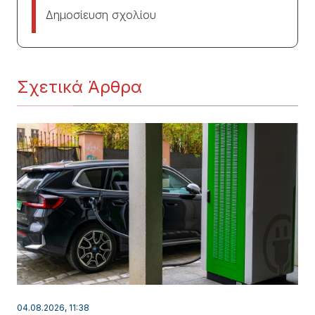
Δημοσίευση σχολίου
Σχετικά Άρθρα
04.08.2026, 11:38