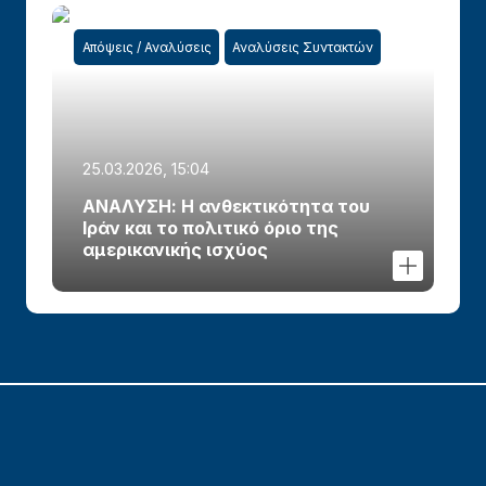
Απόψεις / Αναλύσεις
Αναλύσεις Συντακτών
25.03.2026, 15:04
ΑΝΑΛΥΣΗ: Η ανθεκτικότητα του
Ιράν και το πολιτικό όριο της
αμερικανικής ισχύος