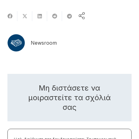
Newsroom
Μη διστάσετε να
μοιραστείτε τα σχόλιά
σας