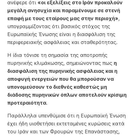
ανέφερε ότι
«οι εξελίξεις στο Ιράν προκαλούν
μεγάλη ανησυχία και παραμένουμε σε στενή
επαφή με τους εταίρους μας στην περιοχή»
,
υπογραμμίζοντας ότι βασικός στόχος της
Ευρωπαϊκής Ένωσης είναι η διασφάλιση της
περιφερειακής ασφάλειας και σταθερότητας.
Η ίδια τόνισε τη σημασία της αποτροπής
πυρηνικής κλιμάκωσης, σημειώνοντας πως
η
διασφάλιση της πυρηνικής ασφάλειας και η
αποφυγή ενεργειών που θα μπορούσαν να
υπονομεύσουν το διεθνές καθεστώς μη
διάδοσης πυρηνικών όπλων αποτελούν κρίσιμη
προτεραιότητα
.
Παράλληλα υπενθύμισε ότι η Ευρωπαϊκή Ένωση
έχει ήδη υιοθετήσει εκτεταμένες κυρώσεις κατά
του Ιράν και των Φρουρών της Επανάστασης,