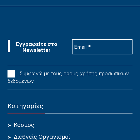
Συμφωνώ με τους όρους χρήσης προσωπικών
δεδομένων
Κατηγορίες
Κόσμος
Διεθνείς Οργανισμοί