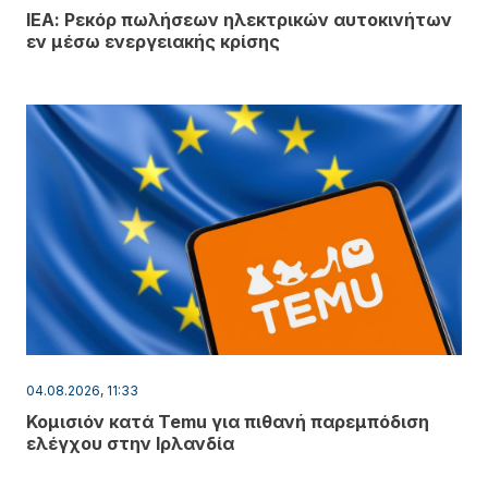
ΙΕΑ: Ρεκόρ πωλήσεων ηλεκτρικών αυτοκινήτων
εν μέσω ενεργειακής κρίσης
04.08.2026, 11:33
Κομισιόν κατά Temu για πιθανή παρεμπόδιση
ελέγχου στην Ιρλανδία