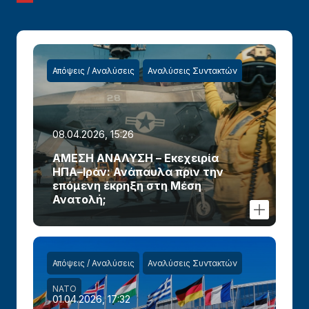
Απόψεις / Αναλύσεις
Αναλύσεις Συντακτών
08.04.2026, 15:26
ΑΜΕΣΗ ΑΝΑΛΥΣΗ – Εκεχειρία
ΗΠΑ–Ιράν: Ανάπαυλα πριν την
επόμενη έκρηξη στη Μέση
Ανατολή;
Απόψεις / Αναλύσεις
Αναλύσεις Συντακτών
ΝΑΤΟ
01.04.2026, 17:32