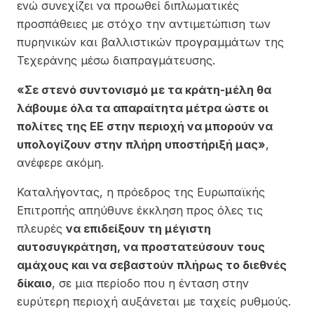
ενώ συνεχίζει να προωθεί διπλωματικές
προσπάθειες με στόχο την αντιμετώπιση των
πυρηνικών και βαλλιστικών προγραμμάτων της
Τεχεράνης μέσω διαπραγμάτευσης.
«Σε στενό συντονισμό με τα κράτη-μέλη θα
λάβουμε όλα τα απαραίτητα μέτρα ώστε οι
πολίτες της ΕΕ στην περιοχή να μπορούν να
υπολογίζουν στην πλήρη υποστήριξή μας»
,
ανέφερε ακόμη.
Καταλήγοντας, η πρόεδρος της Ευρωπαϊκής
Επιτροπής απηύθυνε έκκληση προς όλες τις
πλευρές
να επιδείξουν τη μέγιστη
αυτοσυγκράτηση, να προστατεύσουν τους
αμάχους και να σεβαστούν πλήρως το διεθνές
δίκαιο
, σε μια περίοδο που η ένταση στην
ευρύτερη περιοχή αυξάνεται με ταχείς ρυθμούς.