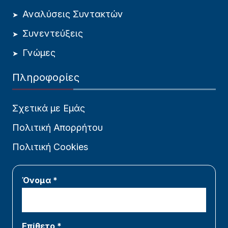
Αναλύσεις Συντακτών
Συνεντεύξεις
Γνώμες
Πληροφορίες
Σχετικά με Εμάς
Πολιτική Απορρήτου
Πολιτική Cookies
Όνομα *
Επίθετο *