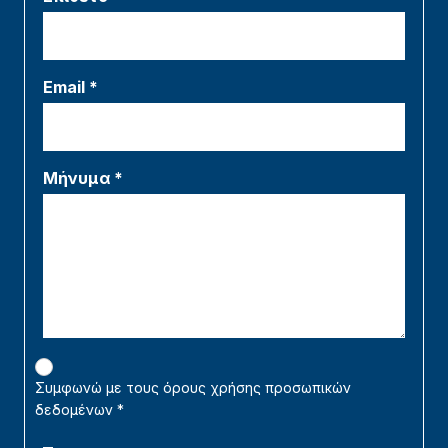
Email *
Μήνυμα *
Συμφωνώ με τους όρους χρήσης προσωπικών
δεδομένων
*