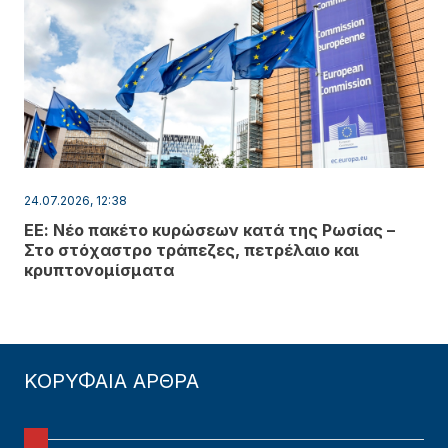
24.07.2026, 12:38
ΕΕ: Νέο πακέτο κυρώσεων κατά της Ρωσίας –
Στο στόχαστρο τράπεζες, πετρέλαιο και
κρυπτονομίσματα
ΚΟΡΥΦΑΙΑ ΑΡΘΡΑ