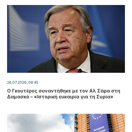
26.07.2026, 09:45
Ο Γκουτέρες συναντήθηκε με τον Αλ Σάρα στη
Δαμασκό – «Ιστορική ευκαιρία για τη Συρία»