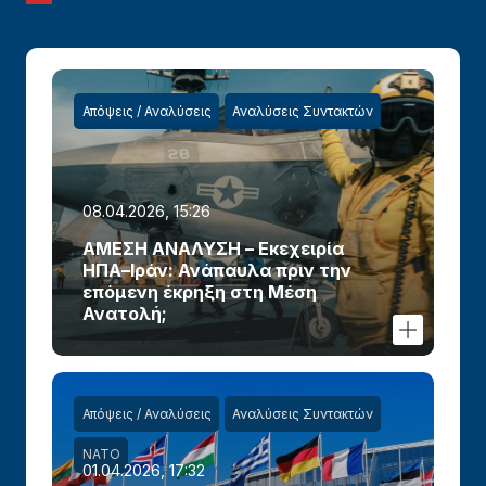
Απόψεις / Αναλύσεις
Αναλύσεις Συντακτών
08.04.2026, 15:26
ΑΜΕΣΗ ΑΝΑΛΥΣΗ – Εκεχειρία
ΗΠΑ–Ιράν: Ανάπαυλα πριν την
επόμενη έκρηξη στη Μέση
Ανατολή;
Απόψεις / Αναλύσεις
Αναλύσεις Συντακτών
ΝΑΤΟ
01.04.2026, 17:32