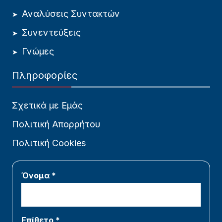
Αναλύσεις Συντακτών
Συνεντεύξεις
Γνώμες
Πληροφορίες
Σχετικά με Εμάς
Πολιτική Απορρήτου
Πολιτική Cookies
Όνομα *
Επίθετο *