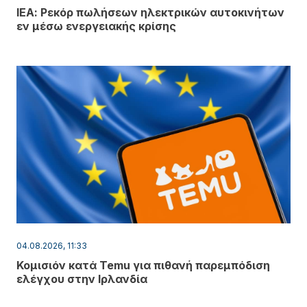
ΙΕΑ: Ρεκόρ πωλήσεων ηλεκτρικών αυτοκινήτων
εν μέσω ενεργειακής κρίσης
04.08.2026, 11:33
Κομισιόν κατά Temu για πιθανή παρεμπόδιση
ελέγχου στην Ιρλανδία