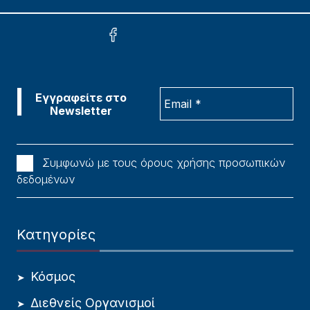
Συμφωνώ με τους όρους χρήσης προσωπικών
δεδομένων
Κατηγορίες
Κόσμος
Διεθνείς Οργανισμοί