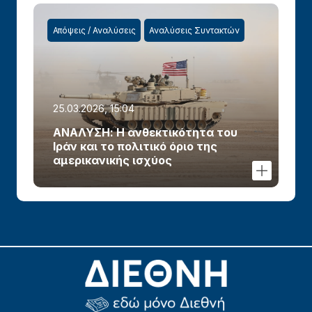
Απόψεις / Αναλύσεις
Αναλύσεις Συντακτών
25.03.2026, 15:04
ΑΝΑΛΥΣΗ: Η ανθεκτικότητα του
Ιράν και το πολιτικό όριο της
αμερικανικής ισχύος