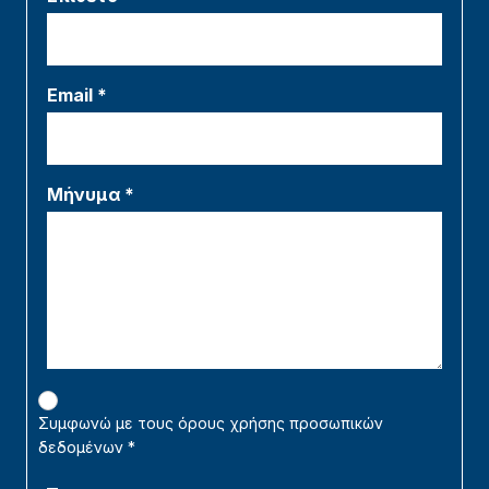
Email *
Μήνυμα *
Συμφωνώ με τους όρους χρήσης προσωπικών
δεδομένων
*