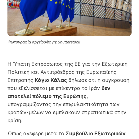
Φωτογραφία αρχείου/πηγή: Shutterstock
Η Ύπατη Εκπρόσωπος της ΕΕ για την Εξωτερική
Πολιτική και Αντιπρόεδρος της Ευρωπαϊκής
Επιτροπής
Κάγια Κάλας
δήλωσε ότι η σύγκρουση
που εξελίσσεται με επίκεντρο το Ιράν
δεν
αποτελεί πόλεμο της Ευρώπης
,
υπογραμμίζοντας την επιφυλακτικότητα των
κρατών-μελών να εμπλακούν στρατιωτικά στην
κρίση.
Όπως ανέφερε μετά το
Συμβούλιο Εξωτερικών