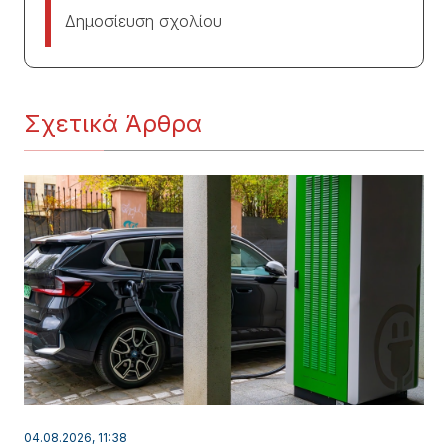
Δημοσίευση σχολίου
Σχετικά Άρθρα
04.08.2026, 11:38