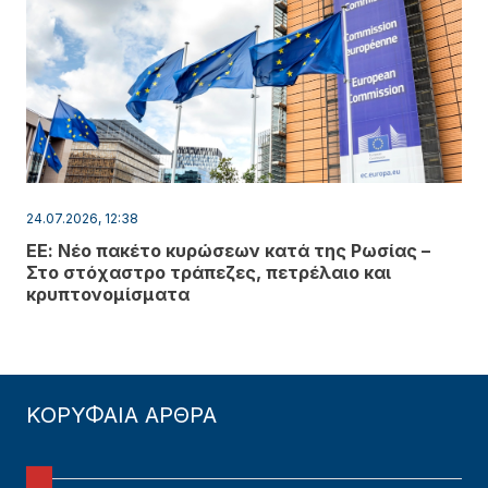
24.07.2026, 12:38
ΕΕ: Νέο πακέτο κυρώσεων κατά της Ρωσίας –
Στο στόχαστρο τράπεζες, πετρέλαιο και
κρυπτονομίσματα
ΚΟΡΥΦΑΙΑ ΑΡΘΡΑ