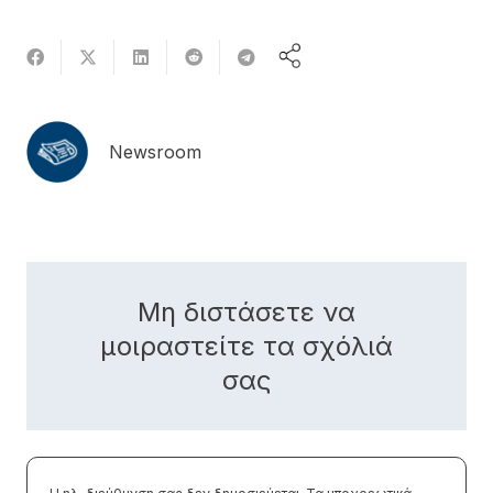
Newsroom
Μη διστάσετε να
μοιραστείτε τα σχόλιά
σας