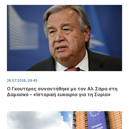
26.07.2026, 09:45
Ο Γκουτέρες συναντήθηκε με τον Αλ Σάρα στη
Δαμασκό – «Ιστορική ευκαιρία για τη Συρία»