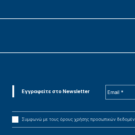
Συμφωνώ με τους όρους χρήσης προσωπικών δεδομέ