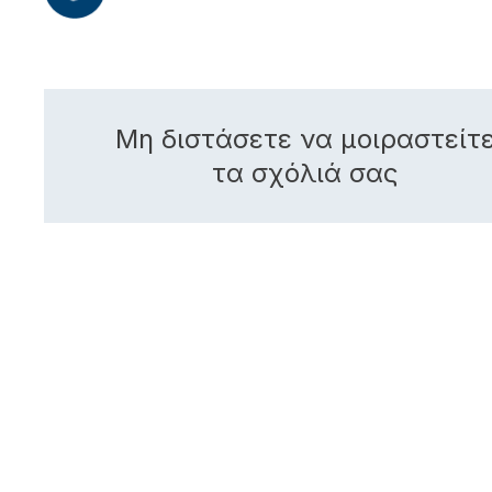
Μη διστάσετε να μοιραστείτ
τα σχόλιά σας