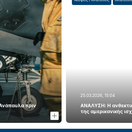
25.03.2026, 15:04
 Ανάπαυλα πριν
ΑΝΑΛΥΣΗ: Η ανθεκτικό
της αμερικανικής ισ