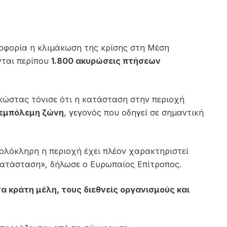
οφορία η κλιμάκωση της κρίσης στη Μέση
νται περίπου
1.800 ακυρώσεις πτήσεων
κώστας τόνισε ότι η κατάσταση στην περιοχή
εμπόλεμη ζώνη
, γεγονός που οδηγεί σε σημαντική
ολόκληρη η περιοχή έχει πλέον χαρακτηριστεί
κατάσταση», δήλωσε ο Ευρωπαίος Επίτροπος.
α κράτη μέλη, τους διεθνείς οργανισμούς και