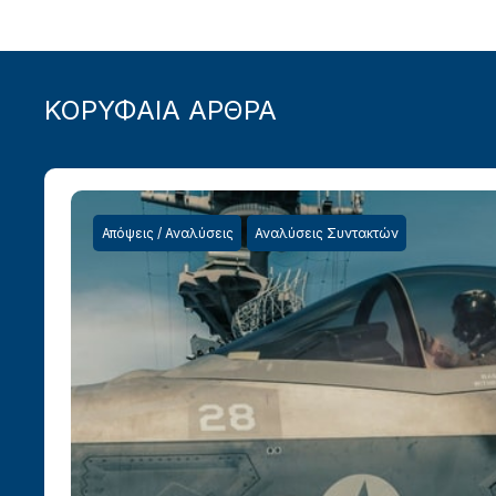
ΚΟΡΥΦΑΙΑ ΑΡΘΡΑ
Απόψεις / Αναλύσεις
Αναλύσεις Συντακτών