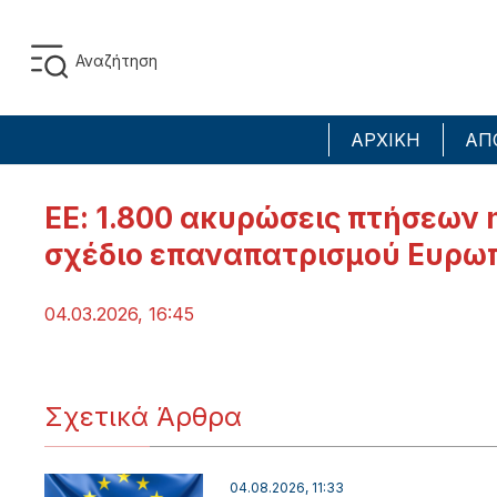
ΑΡΧΙΚΗ
ΑΠ
ΕΕ: 1.800 ακυρώσεις πτήσεων 
σχέδιο επαναπατρισμού Ευρω
04.03.2026, 16:45
Σχετικά Άρθρα
04.08.2026, 11:33