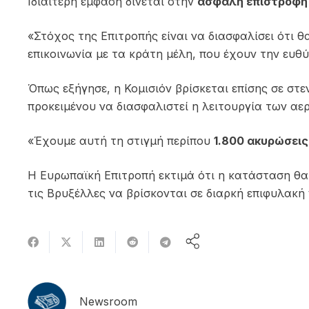
Ιδιαίτερη έμφαση δίνεται στην
ασφαλή επιστροφή
«Στόχος της Επιτροπής είναι να διασφαλίσει ότι 
επικοινωνία με τα κράτη μέλη, που έχουν την ευθύ
Όπως εξήγησε, η Κομισιόν βρίσκεται επίσης σε στ
προκειμένου να διασφαλιστεί η λειτουργία των αερ
«Έχουμε αυτή τη στιγμή περίπου
1.800 ακυρώσεις
Η Ευρωπαϊκή Επιτροπή εκτιμά ότι η κατάσταση θα 
τις Βρυξέλλες να βρίσκονται σε διαρκή επιφυλακ
Newsroom