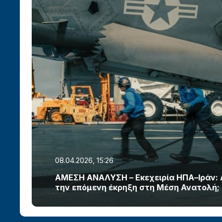
08.04.2026, 15:26
ΑΜΕΣΗ ΑΝΑΛΥΣΗ – Εκεχειρία ΗΠΑ–Ιράν:
την επόμενη έκρηξη στη Μέση Ανατολή;