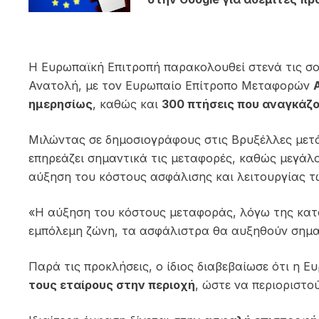
Η Ευρωπαϊκή Επιτροπή παρακολουθεί στενά τις σ
Ανατολή, με τον Ευρωπαίο Επίτροπο Μεταφορών
ημερησίως
, καθώς και
300 πτήσεις που αναγκάζο
Μιλώντας σε δημοσιογράφους στις Βρυξέλλες μετά
επηρεάζει σημαντικά τις μεταφορές, καθώς μεγάλ
αύξηση του κόστους ασφάλισης και λειτουργίας 
«Η αύξηση του κόστους μεταφοράς, λόγω της κατά
εμπόλεμη ζώνη, τα ασφάλιστρα θα αυξηθούν σημαν
Παρά τις προκλήσεις, ο ίδιος διαβεβαίωσε ότι η Ε
τους εταίρους στην περιοχή
, ώστε να περιοριστού