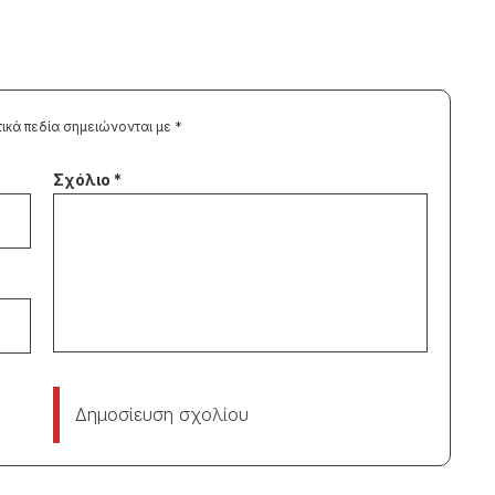
ικά πεδία σημειώνονται με
*
Δημοσίευση σχολίου