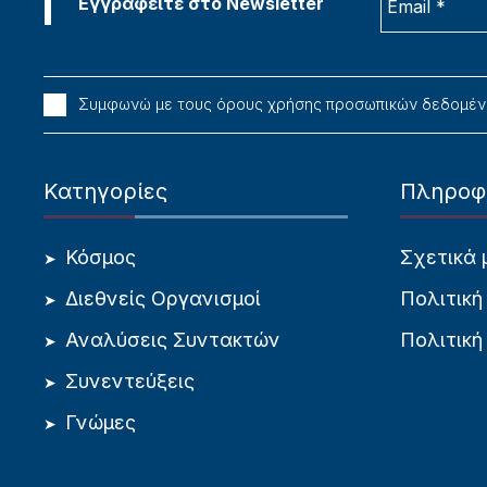
Συμφωνώ με τους όρους χρήσης προσωπικών δεδομέ
Κατηγορίες
Πληροφ
Κόσμος
Σχετικά 
Διεθνείς Οργανισμοί
Πολιτική
Αναλύσεις Συντακτών
Πολιτική
Συνεντεύξεις
Γνώμες