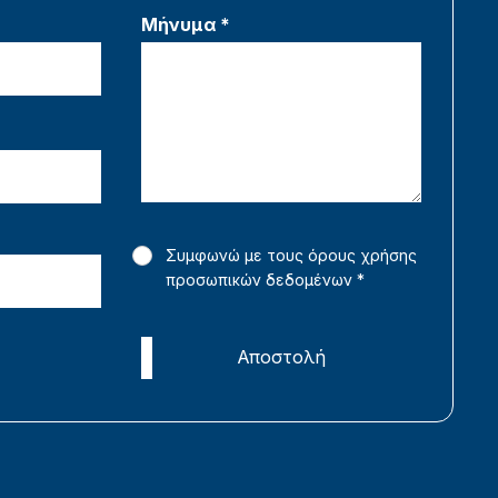
Μήνυμα *
Συμφωνώ με τους όρους χρήσης
προσωπικών δεδομένων
*
Αποστολή