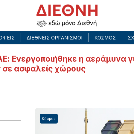
ΟΨΕΙΣ
ΔΙΕΘΝΕΙΣ ΟΡΓΑΝΙΣΜΟΙ
ΚΟΣΜΟΣ
ΣΧ
Ε: Ενεργοποιήθηκε η αεράμυνα γι
ν σε ασφαλείς χώρους
Κόσμος