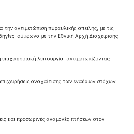
την αντιμετώπιση πυραυλικής απειλής, με τις
οδηγίες, σύμφωνα με την
Εθνική Αρχή Διαχείρισης
επιχειρησιακή λειτουργία, αντιμετωπίζοντας
ς επιχειρήσεις αναχαίτισης των εναέριων στόχων
εις και προσωρινές αναμονές πτήσεων στον