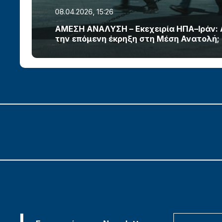
08.04.2026, 15:26
ΑΜΕΣΗ ΑΝΑΛΥΣΗ – Εκεχειρία ΗΠΑ–Ιράν:
την επόμενη έκρηξη στη Μέση Ανατολή;