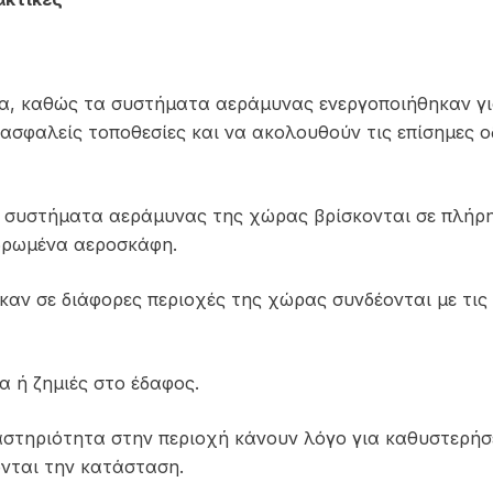
, καθώς τα συστήματα αεράμυνας ενεργοποιήθηκαν για 
ασφαλείς τοποθεσίες και να ακολουθούν τις επίσημες 
 συστήματα αεράμυνας της χώρας βρίσκονται σε πλήρη 
νδρωμένα αεροσκάφη.
ηκαν σε διάφορες περιοχές της χώρας συνδέονται με τι
 ή ζημιές στο έδαφος.
στηριότητα στην περιοχή κάνουν λόγο για καθυστερήσ
ονται την κατάσταση.