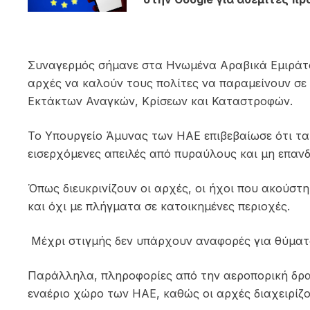
Συναγερμός σήμανε στα Ηνωμένα Αραβικά Εμιράτα
αρχές να καλούν τους πολίτες να παραμείνουν σε 
Εκτάκτων Αναγκών, Κρίσεων και Καταστροφών
.
Το
Υπουργείο Άμυνας των ΗΑΕ
επιβεβαίωσε ότι τα
εισερχόμενες απειλές από πυραύλους και μη επα
Όπως διευκρινίζουν οι αρχές, οι ήχοι που ακούστ
και όχι με πλήγματα σε κατοικημένες περιοχές.
Mέχρι στιγμής δεν υπάρχουν αναφορές για θύματα
Παράλληλα, πληροφορίες από την αεροπορική δρα
εναέριο χώρο των ΗΑΕ, καθώς οι αρχές διαχειρίζ