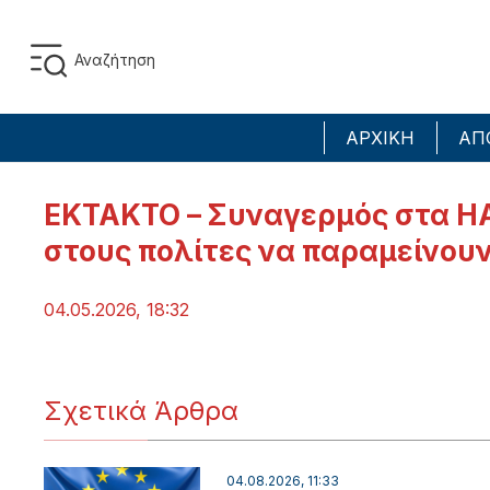
ΑΡΧΙΚΗ
ΑΠ
ΕΚΤΑΚΤΟ – Συναγερμός στα ΗΑ
στους πολίτες να παραμείνου
04.05.2026, 18:32
Σχετικά Άρθρα
04.08.2026, 11:33