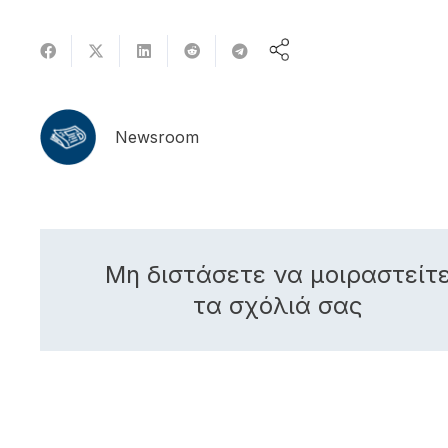
Newsroom
Μη διστάσετε να μοιραστείτ
τα σχόλιά σας