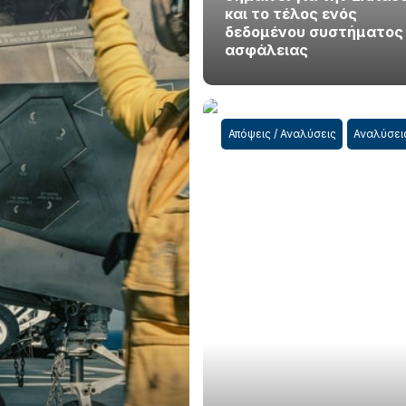
και το τέλος ενός
δεδομένου συστήματος
ασφάλειας
Απόψεις / Αναλύσεις
Αναλύσει