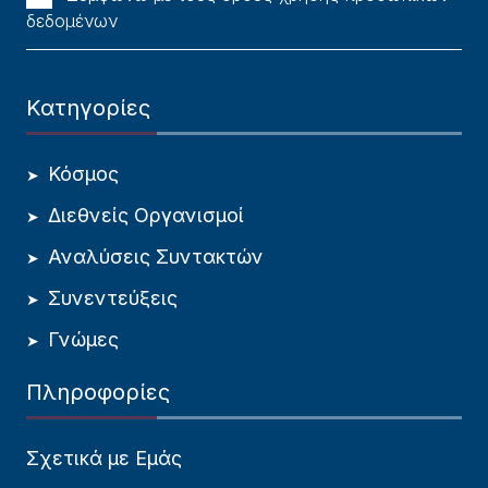
δεδομένων
Κατηγορίες
Κόσμος
Διεθνείς Οργανισμοί
Αναλύσεις Συντακτών
Συνεντεύξεις
Γνώμες
Πληροφορίες
Σχετικά με Εμάς