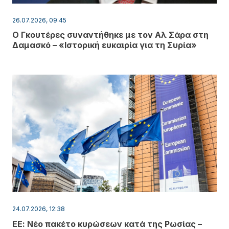
26.07.2026, 09:45
Ο Γκουτέρες συναντήθηκε με τον Αλ Σάρα στη
Δαμασκό – «Ιστορική ευκαιρία για τη Συρία»
24.07.2026, 12:38
ΕΕ: Νέο πακέτο κυρώσεων κατά της Ρωσίας –