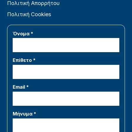
Πολιτική Απορρήτου
Πολιτική Cookies
Όνομα *
Επίθετο *
Email *
Μήνυμα *