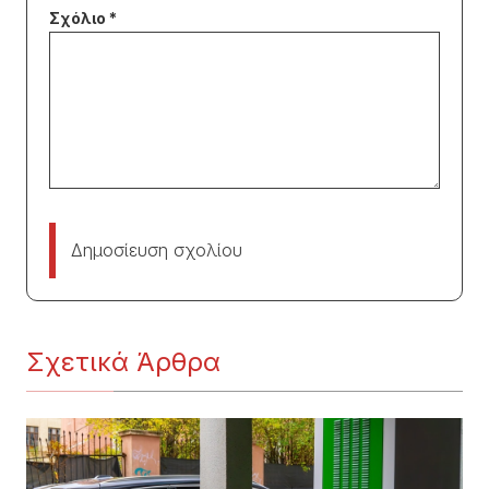
Δημοσίευση σχολίου
Σχετικά Άρθρα