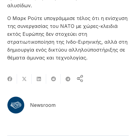
αλυσίδων.
Ο Μαρκ Ρούτε υπογράμμισε τέλος ότι η ενίσχυση
της συνεργασίας του ΝΑΤΟ με χώρες-κλειδιά
εκτός Ευρώπης δεν στοχεύει στη
στρατιωτικοποίηση της Ινδο-Ειρηνικής, αλλά στη
δημιουργία ενός δικτύου αλληλοϋποστήριξης σε
θέματα άμυνας και τεχνολογίας.
Newsroom