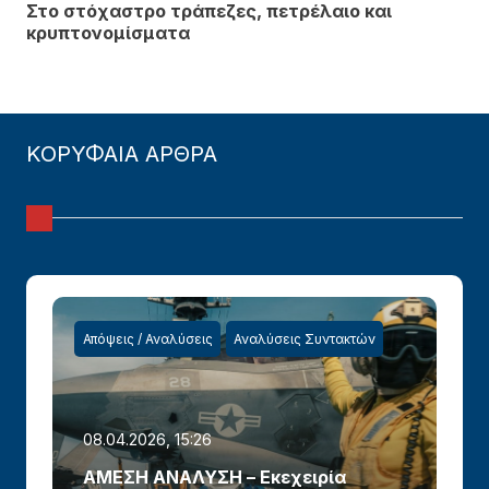
Στο στόχαστρο τράπεζες, πετρέλαιο και
κρυπτονομίσματα
ΚΟΡΥΦΑΙΑ ΑΡΘΡΑ
Απόψεις / Αναλύσεις
Αναλύσεις Συντακτών
08.04.2026, 15:26
ΑΜΕΣΗ ΑΝΑΛΥΣΗ – Εκεχειρία