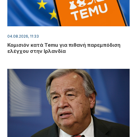
04.08.2026, 11:33
Κομισιόν κατά Temu για πιθανή παρεμπόδιση
ελέγχου στην Ιρλανδία