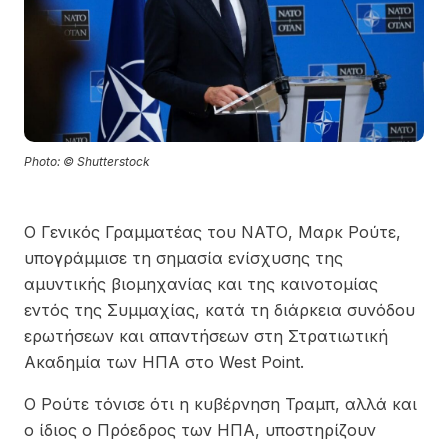
Photo: © Shutterstock
Ο Γενικός Γραμματέας του ΝΑΤΟ, Μαρκ Ρούτε,
υπογράμμισε τη σημασία ενίσχυσης της
αμυντικής βιομηχανίας και της καινοτομίας
εντός της Συμμαχίας, κατά τη διάρκεια συνόδου
ερωτήσεων και απαντήσεων στη Στρατιωτική
Ακαδημία των ΗΠΑ στο West Point.
Ο Ρούτε τόνισε ότι η κυβέρνηση Τραμπ, αλλά και
ο ίδιος ο Πρόεδρος των ΗΠΑ, υποστηρίζουν