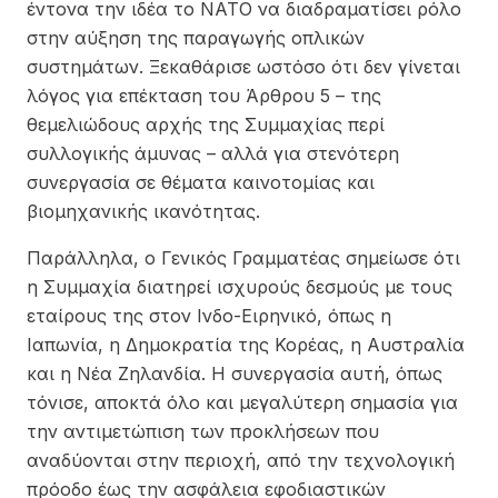
έντονα την ιδέα το ΝΑΤΟ να διαδραματίσει ρόλο
στην αύξηση της παραγωγής οπλικών
συστημάτων. Ξεκαθάρισε ωστόσο ότι δεν γίνεται
λόγος για επέκταση του Άρθρου 5 – της
θεμελιώδους αρχής της Συμμαχίας περί
συλλογικής άμυνας – αλλά για στενότερη
συνεργασία σε θέματα καινοτομίας και
βιομηχανικής ικανότητας.
Παράλληλα, ο Γενικός Γραμματέας σημείωσε ότι
η Συμμαχία διατηρεί ισχυρούς δεσμούς με τους
εταίρους της στον Ινδο-Ειρηνικό, όπως η
Ιαπωνία, η Δημοκρατία της Κορέας, η Αυστραλία
και η Νέα Ζηλανδία. Η συνεργασία αυτή, όπως
τόνισε, αποκτά όλο και μεγαλύτερη σημασία για
την αντιμετώπιση των προκλήσεων που
αναδύονται στην περιοχή, από την τεχνολογική
πρόοδο έως την ασφάλεια εφοδιαστικών