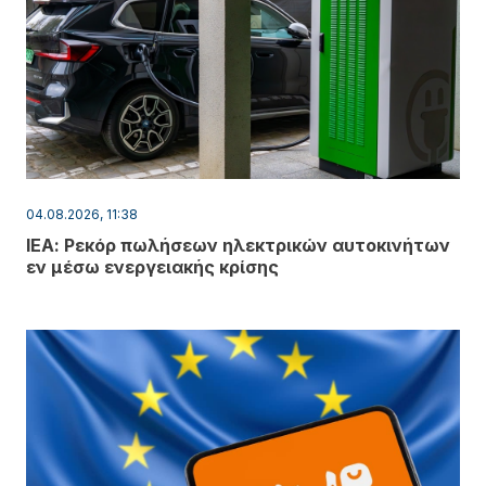
04.08.2026, 11:38
ΙΕΑ: Ρεκόρ πωλήσεων ηλεκτρικών αυτοκινήτων
εν μέσω ενεργειακής κρίσης