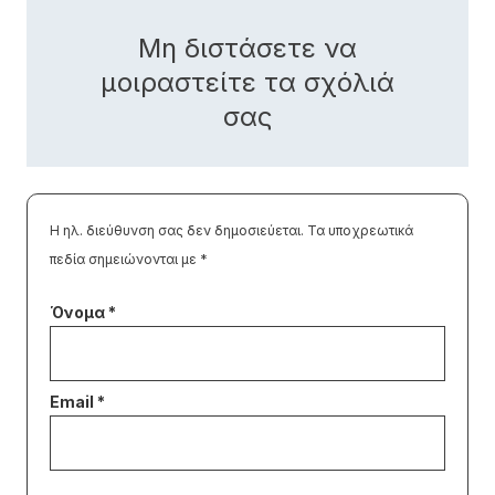
Μη διστάσετε να
μοιραστείτε τα σχόλιά
σας
Η ηλ. διεύθυνση σας δεν δημοσιεύεται.
Τα υποχρεωτικά
πεδία σημειώνονται με
*