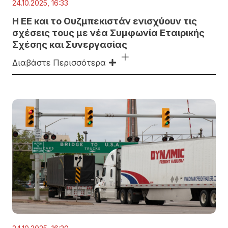
24.10.2025, 16:33
Η ΕΕ και το Ουζμπεκιστάν ενισχύουν τις
σχέσεις τους με νέα Συμφωνία Εταιρικής
Σχέσης και Συνεργασίας
Διαβάστε Περισσότερα