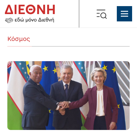
Κόσμος