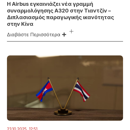
Η Airbus εγκαινιάζει νέα γραμμή
συναρμολόγησης A320 στην Τιαντζίν –
Διπλασιασμός παραγωγικής ικανότητας
στην Κίνα
Διαβάστε Περισσότερα
23.10.2025, 12:51