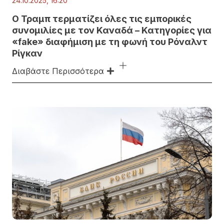
24.10.2025, 16:20
Ο Τραμπ τερματίζει όλες τις εμπορικές
συνομιλίες με τον Καναδά – Κατηγορίες για
«fake» διαφήμιση με τη φωνή του Ρόναλντ
Ρίγκαν
Διαβάστε Περισσότερα