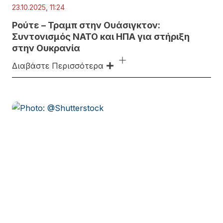
23.10.2025, 11:24
Ρούτε – Τραμπ στην Ουάσιγκτον:
Συντονισμός ΝΑΤΟ και ΗΠΑ για στήριξη
στην Ουκρανία
Διαβάστε Περισσότερα