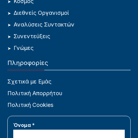
Κόσμος
Διεθνείς Οργανισμοί
Αναλύσεις Συντακτών
Συνεντεύξεις
Γνώμες
Πληροφορίες
Σχετικά με Εμάς
Πολιτική Απορρήτου
Πολιτική Cookies
Όνομα *