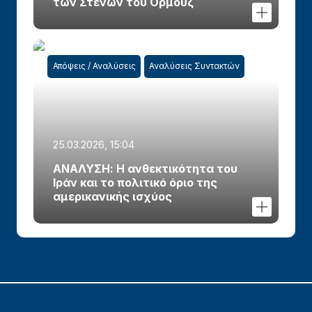
των Στενών του Ορμούζ
Απόψεις / Αναλύσεις
Αναλύσεις Συντακτών
25.03.2026, 15:04
ΑΝΑΛΥΣΗ: Η ανθεκτικότητα του
Ιράν και το πολιτικό όριο της
αμερικανικής ισχύος