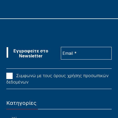
Συμφωνώ με τους όρους χρήσης προσωπικών
δεδομένων
Κατηγορίες