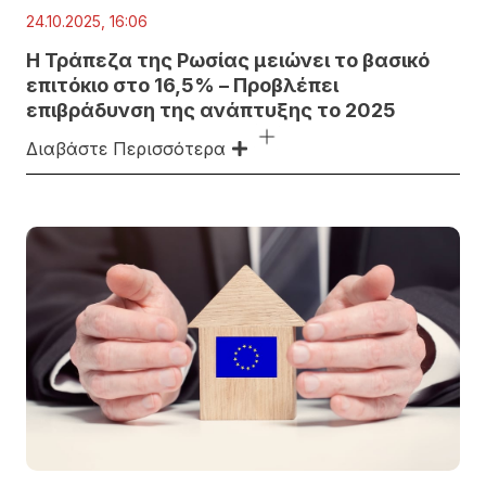
24.10.2025, 16:06
Η Τράπεζα της Ρωσίας μειώνει το βασικό
επιτόκιο στο 16,5% – Προβλέπει
επιβράδυνση της ανάπτυξης το 2025
Διαβάστε Περισσότερα