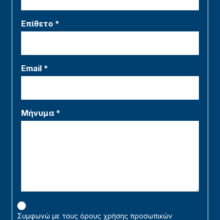
Επίθετο *
Email *
Μήνυμα *
Συμφωνώ με τους όρους χρήσης προσωπικών