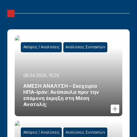
Απόψεις / Αναλύσεις
Αναλύσεις Συντακτών
08.04.2026, 15:26
ΑΜΕΣΗ ΑΝΑΛΥΣΗ – Εκεχειρία
ΗΠΑ–Ιράν: Ανάπαυλα πριν την
επόμενη έκρηξη στη Μέση
Ανατολή;
Απόψεις / Αναλύσεις
Αναλύσεις Συντακτών