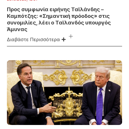
Προς συμφωνία ειρήνης Ταϊλάνδης –
Καμπότζης: «Σημαντική πρόοδος» στις
συνομιλίες, λέει ο Ταϊλανδός υπουργός
Άμυνας
Διαβάστε Περισσότερα