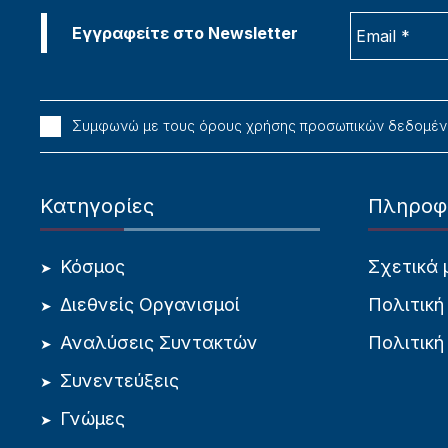
Συμφωνώ με τους όρους χρήσης προσωπικών δεδομέ
Κατηγορίες
Πληροφ
Κόσμος
Σχετικά 
Διεθνείς Οργανισμοί
Πολιτική
Αναλύσεις Συντακτών
Πολιτική
Συνεντεύξεις
Γνώμες