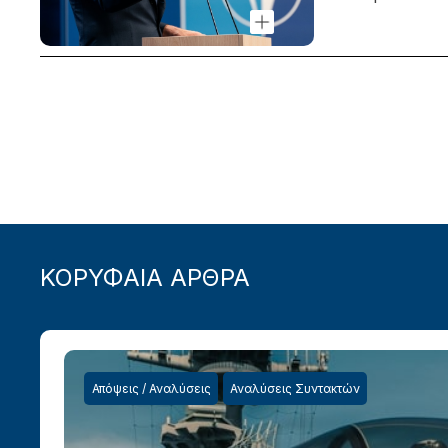
ΚΟΡΥΦΑΙΑ ΑΡΘΡΑ
Απόψεις / Αναλύσεις
Αναλύσεις Συντακτών