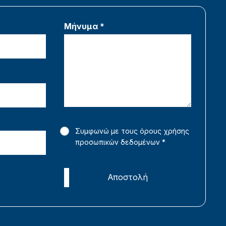
Μήνυμα *
Συμφωνώ με τους όρους χρήσης
προσωπικών δεδομένων
*
Αποστολή