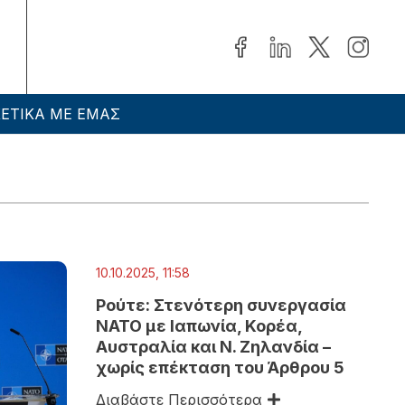
ΕΤΙΚΑ ΜΕ ΕΜΑΣ
10.10.2025, 11:58
Ρούτε: Στενότερη συνεργασία
ΝΑΤΟ με Ιαπωνία, Κορέα,
Αυστραλία και Ν. Ζηλανδία –
χωρίς επέκταση του Άρθρου 5
Διαβάστε Περισσότερα