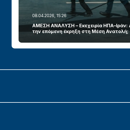
08.04.2026, 15:26
ΑΜΕΣΗ ΑΝΑΛΥΣΗ – Εκεχειρία ΗΠΑ–Ιράν:
την επόμενη έκρηξη στη Μέση Ανατολή;